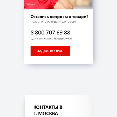
Остались вопросы о товаре?
позвоните или напишите нам
8 800 707 69 88
Единый номер поддержки
ЗАДАТЬ ВОПРОС
КОНТАКТЫ В
Г. МОСКВА