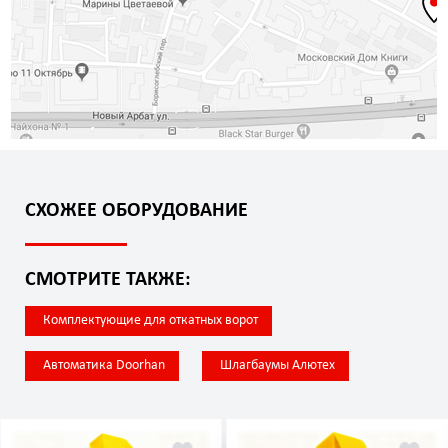
СХОЖЕЕ ОБОРУДОВАНИЕ
СМОТРИТЕ ТАКЖЕ:
Комплектующие для откатных ворот
Автоматика Doorhan
Шлагбаумы Алютех