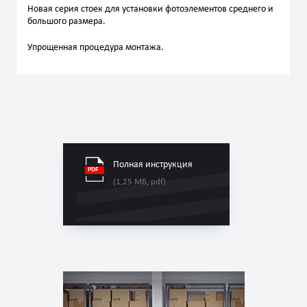
Новая серия стоек для установки фотоэлементов среднего и
большого размера.
Упрощенная процедура монтажа.
Полная инструкция
(1,25 МБ, pdf)