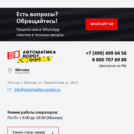
Есть вопросы?
Обращайтесь!
WHATSAPP ЧАТ
Пишите нам в WhatsApp
ответим в течении минуты.
+7 (499) 499 04 56
8 800 707 69 88
(бесплатно по РФ)
Москва
Россия, г. Москва, ул. Ташкентская, д. 28с5
info@avtomatika-vorota.ru
Режим работы операторов:
Пн-Пт. с 9:00 до 18:00 (Москва)
Узнать статус заказа