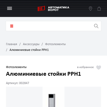
Главная
Аксессуары
Фотоэлементы
Алюминиевые стойки PPH1
Фотоэлементы
Алюминиевые стойки PPH1
Артикул: 002847