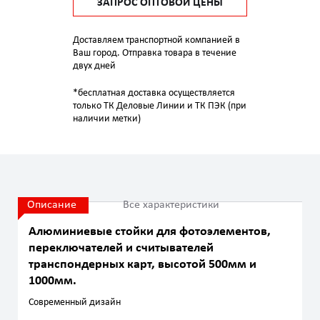
ЗАПРОС ОПТОВОЙ ЦЕНЫ
Доставляем транспортной компанией в
Ваш город. Отправка товара в течение
двух дней
*бесплатная доставка осуществляется
только ТК Деловые Линии и ТК ПЭК (при
наличии метки)
Описание
Все характеристики
Алюминиевые стойки для фотоэлементов,
переключателей и считывателей
транспондерных карт, высотой 500мм и
1000мм.
Современный дизайн