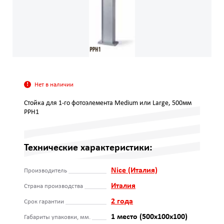
Нет в наличии
Стойка для 1-го фотоэлемента Medium или Large, 500мм
PPH1
Технические характеристики:
Nice (Италия)
Производитель
Италия
Страна производства
2 года
Срок гарантии
1 место (500х100х100)
Габариты упаковки, мм.