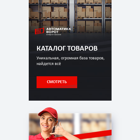
КАТАЛОГ ТОВАРОВ
Уникальная, огромная база товаров,
найдется всё
СМОТРЕТЬ