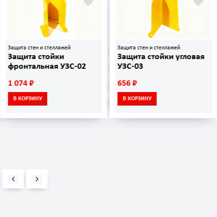
Защита стен и стеллажей
Защита стен и стеллажей
Защита стойки
Защита стойки угловая
фронтальная УЗС-02
УЗС-03
1 074 ₽
656 ₽
В КОРЗИНУ
В КОРЗИНУ