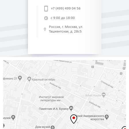
+7 (499) 499 04 56
с 9:00 до 18:00
Россия, г. Москва, ул.
Ташкентская, д. 28с5