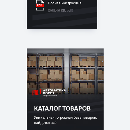
Полная инструкция
(368,46 КБ, pdf)
КАТАЛОГ ТОВАРОВ
Уникальная, огромная база товаров,
найдется всё