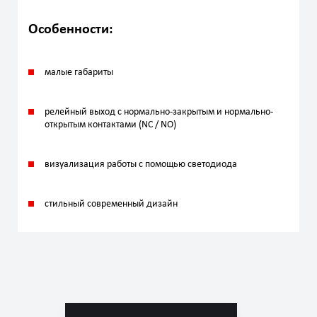
Особенности:
малые габариты
релейный выход с нормально-закрытым и нормально-
открытым контактами (NC / NO)
визуализация работы с помощью светодиода
cтильный современный дизайн