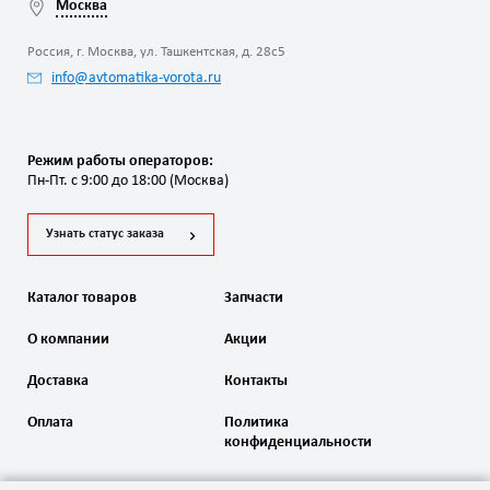
Москва
Россия, г. Москва, ул. Ташкентская, д. 28с5
info@avtomatika-vorota.ru
Режим работы операторов:
Пн-Пт. с 9:00 до 18:00 (Москва)
Узнать статус заказа
Каталог товаров
Запчасти
О компании
Акции
Доставка
Контакты
Оплата
Политика
конфиденциальности