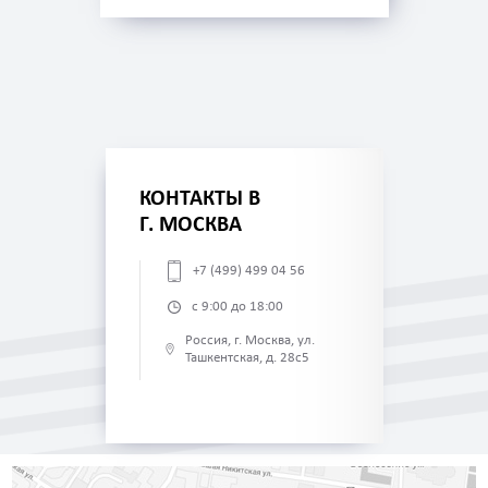
КОНТАКТЫ В
Г. МОСКВА
+7 (499) 499 04 56
с 9:00 до 18:00
Россия, г. Москва, ул.
Ташкентская, д. 28с5