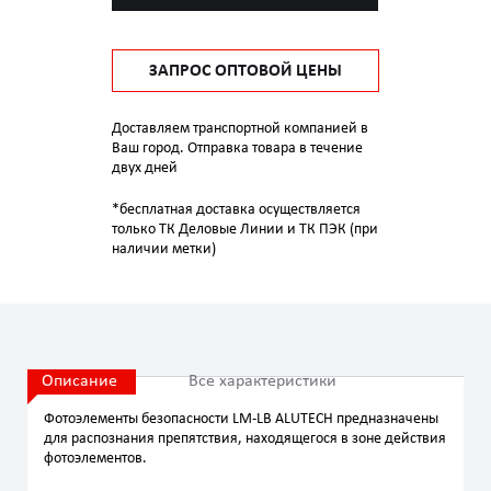
ЗАПРОС ОПТОВОЙ ЦЕНЫ
Доставляем транспортной компанией в
Ваш город. Отправка товара в течение
двух дней
*бесплатная доставка осуществляется
только ТК Деловые Линии и ТК ПЭК (при
наличии метки)
Описание
Все характеристики
Фотоэлементы безопасности LM-LB ALUTECH предназначены
для распознания препятствия, находящегося в зоне действия
фотоэлементов.