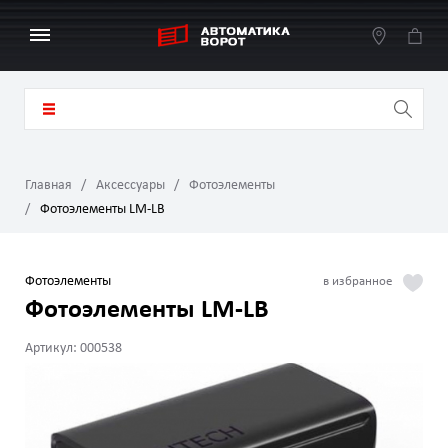
Главная
Аксессуары
Фотоэлементы
Фотоэлементы LM-LB
Фотоэлементы
Фотоэлементы LM-LB
Артикул: 000538