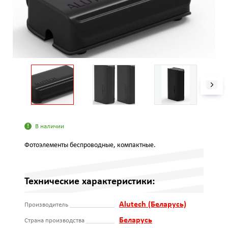
В наличии
Фотоэлементы беспроводные, компактные.
Технические характеристики:
Alutech (Беларусь)
Производитель
Беларусь
Страна производства