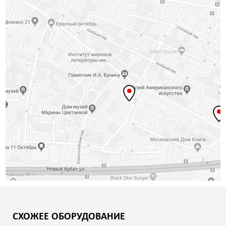
СХОЖЕЕ ОБОРУДОВАНИЕ