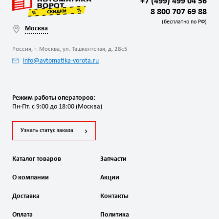
+7 (499) 499 04 56
8 800 707 69 88
(бесплатно по РФ)
Москва
Россия, г. Москва, ул. Ташкентская, д. 28с5
info@avtomatika-vorota.ru
Режим работы операторов:
Пн-Пт. с 9:00 до 18:00 (Москва)
Узнать статус заказа
Каталог товаров
Запчасти
О компании
Акции
Доставка
Контакты
Оплата
Политика