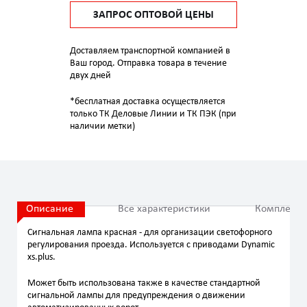
ЗАПРОС ОПТОВОЙ ЦЕНЫ
Доставляем транспортной компанией в
Ваш город. Отправка товара в течение
двух дней
*бесплатная доставка осуществляется
только ТК Деловые Линии и ТК ПЭК (при
наличии метки)
Описание
Все характеристики
Комплекта
Сигнальная лампа красная - для организации светофорного
регулирования проезда. Используется с приводами Dynamic
xs.plus.
Может быть использована также в качестве стандартной
сигнальной лампы для предупреждения о движении