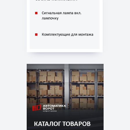
Сигнальная лампа вкл.
лампочку
Комплектующие для монтажа
КАТАЛОГ ТОВАРОВ