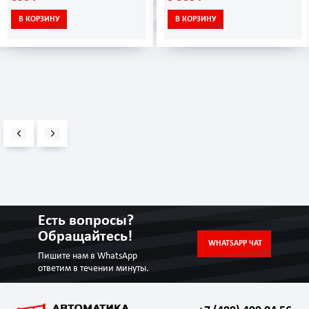
В КОРЗИНУ
В КОРЗИНУ
Есть вопросы?
Обращайтесь!
WHATSAPP ЧАТ
Пишите нам в WhatsApp
ответим в течении минуты.