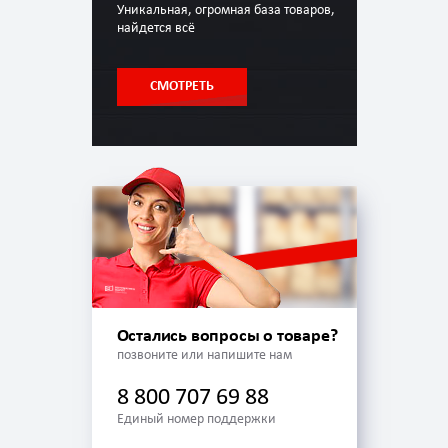
Уникальная, огромная база товаров,
найдется всё
СМОТРЕТЬ
Остались вопросы о товаре?
позвоните или напишите нам
8 800 707 69 88
Единый номер поддержки