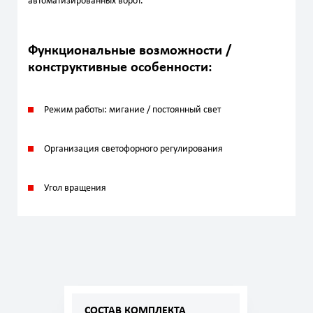
автоматизированных ворот.
Функциональные возможности /
конструктивные особенности:
Режим работы: мигание / постоянный свет
Организация светофорного регулирования
Угол вращения
СОСТАВ КОМПЛЕКТА