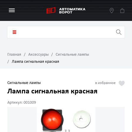
Главная
Аксессуары
Сигнальные лампы
Лампа сигнальная красная
Сигнальные лампы
Лампа сигнальная красная
Артикул: 001009