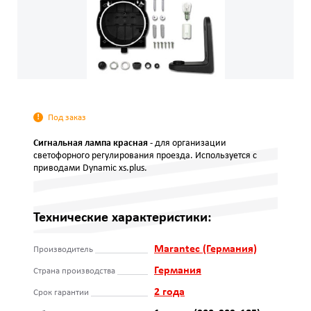
Под заказ
Сигнальная лампа красная
- для организации
светофорного регулирования проезда. Используется с
приводами Dynamic xs.plus.
Технические характеристики:
Marantec (Германия)
Производитель
Германия
Страна производства
2 года
Срок гарантии