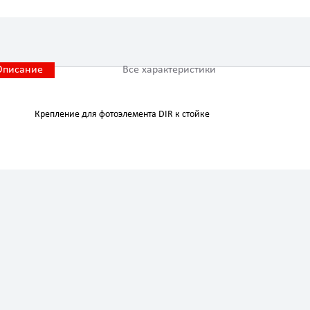
Описание
Все характеристики
Крепление для фотоэлемента DIR к стойке