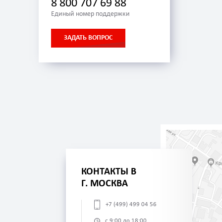
8 800 707 69 88
Единый номер поддержки
ЗАДАТЬ ВОПРОС
КОНТАКТЫ В
Г. МОСКВА
+7 (499) 499 04 56
с 9:00 до 18:00