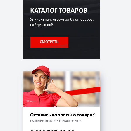
КАТАЛОГ ТОВАРОВ
Уникальная, огромная база товаров,
найдется всё
СМОТРЕТЬ
Остались вопросы о товаре?
позвоните или напишите нам