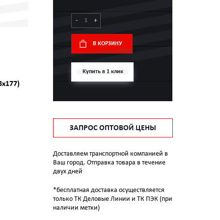
-
+
В КОРЗИНУ
Купить в 1 клик
8х177)
ЗАПРОС ОПТОВОЙ ЦЕНЫ
Доставляем транспортной компанией в
Ваш город. Отправка товара в течение
двух дней
*бесплатная доставка осуществляется
только ТК Деловые Линии и ТК ПЭК (при
наличии метки)