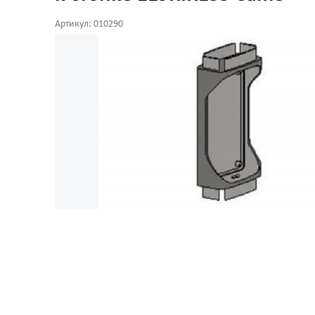
Артикул: 010290