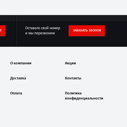
Оставьте свой номер
Т
ЗАКАЗАТЬ ЗВОНОК
и мы перезвоним
О компании
Акции
Доставка
Контакты
Оплата
Политика
конфиденциальности