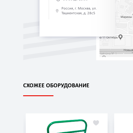
Россия, г. Москва, ул.
Ташкентская, д. 28с5
СХОЖЕЕ ОБОРУДОВАНИЕ