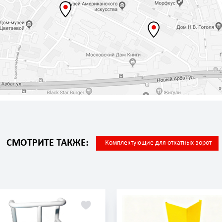
СМОТРИТЕ ТАКЖЕ:
Комплектующие для откатных ворот