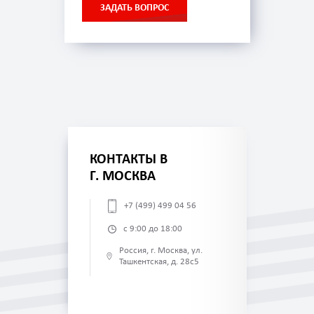
ЗАДАТЬ ВОПРОС
КОНТАКТЫ В
Г. МОСКВА
+7 (499) 499 04 56
с 9:00 до 18:00
Россия, г. Москва, ул.
Ташкентская, д. 28с5