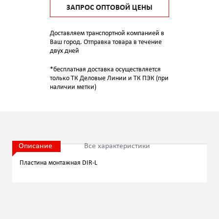
ЗАПРОС ОПТОВОЙ ЦЕНЫ
Доставляем транспортной компанией в
Ваш город. Отправка товара в течение
двух дней
*бесплатная доставка осуществляется
только ТК Деловые Линии и ТК ПЭК (при
наличии метки)
Описание
Все характеристики
Пластина монтажная DIR-L