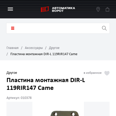
Главная
Аксессуары
Другое
Пластина монтажная DIR-L 119RIR147 Came
Другое
Пластина монтажная DIR-L
119RIR147 Came
Артикул: 010378