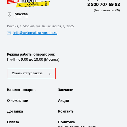
8 800 707 69 88
(бесплатно по РФ)
Москва
Россия, г. Москва, ул. Ташкентская, д. 28с5
info@avtomatika-vorota.ru
Режим работы операторов:
Пн-Пт. с 9:00 до 18:00 (Москва)
Узнать статус заказа
Каталог товаров
Запчасти
О компании
Акции
Доставка
Контакты
Оплата
Политика