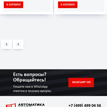
В КОРЗИНУ
В КОРЗИНУ
Есть вопросы?
Обращайтесь!
WHATSAPP ЧАТ
Пишите нам в WhatsApp
ответим в течении минуты.
+7 (499) 499 04 56