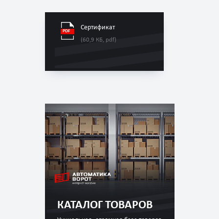
Сертификат
(60,9 КБ, pdf)
КАТАЛОГ ТОВАРОВ