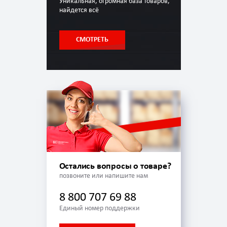
Уникальная, огромная база товаров,
найдется всё
СМОТРЕТЬ
Остались вопросы о товаре?
позвоните или напишите нам
8 800 707 69 88
Единый номер поддержки