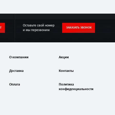
Оставьте свой номер
Т
ЗАКАЗАТЬ ЗВОНОК
и мы перезвоним
О компании
Акции
Доставка
Контакты
Оплата
Политика
конфиденциальности