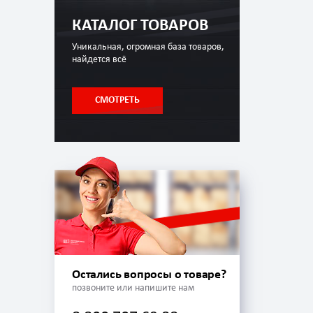
КАТАЛОГ ТОВАРОВ
Уникальная, огромная база товаров,
найдется всё
СМОТРЕТЬ
Остались вопросы о товаре?
позвоните или напишите нам