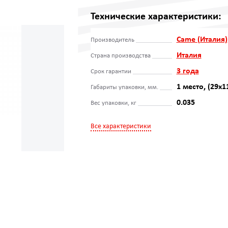
Технические характеристики:
Came (Италия)
Производитель
Италия
Страна производства
3 года
Срок гарантии
1 место, (29х1
Габариты упаковки, мм.
0.035
Вес упаковки, кг
Все характеристики