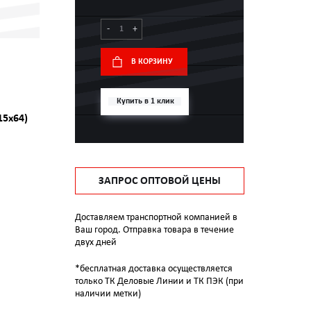
-
+
В КОРЗИНУ
Купить в 1 клик
15х64)
ЗАПРОС ОПТОВОЙ ЦЕНЫ
Доставляем транспортной компанией в
Ваш город. Отправка товара в течение
двух дней
*бесплатная доставка осуществляется
только ТК Деловые Линии и ТК ПЭК (при
наличии метки)