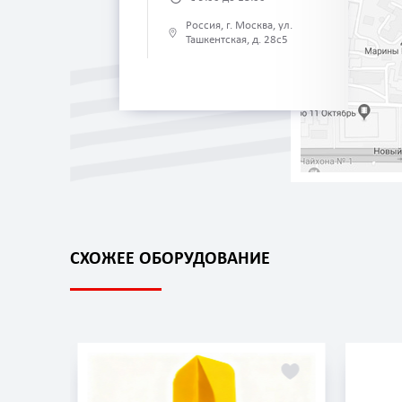
Россия, г. Москва, ул.
Ташкентская, д. 28с5
СХОЖЕЕ ОБОРУДОВАНИЕ