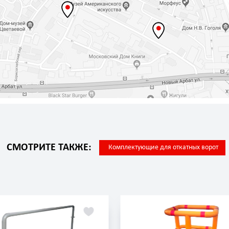
СМОТРИТЕ ТАКЖЕ:
Комплектующие для откатных ворот