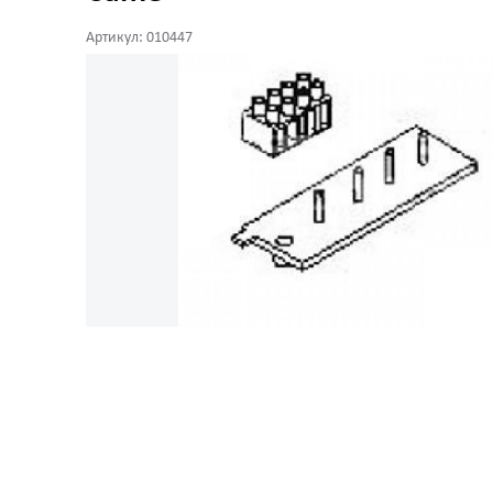
Артикул: 010447