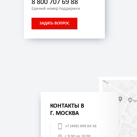
8 800 707 69 88
Единый номер поддержки
ЗАДАТЬ ВОПРОС
КОНТАКТЫ В
Г. МОСКВА
+7 (499) 499 04 56
с 9:00 до 18:00