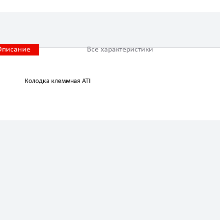
Описание
Все характеристики
Колодка клеммная ATI