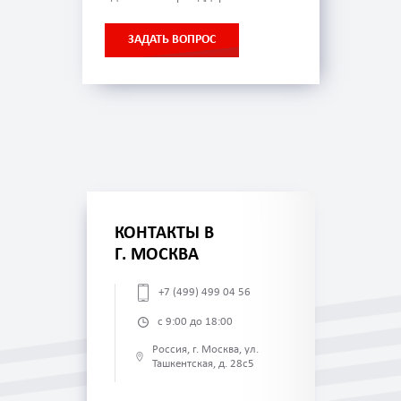
ЗАДАТЬ ВОПРОС
КОНТАКТЫ В
Г. МОСКВА
+7 (499) 499 04 56
с 9:00 до 18:00
Россия, г. Москва, ул.
Ташкентская, д. 28с5