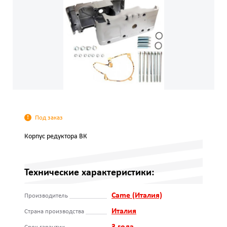
Под заказ
Корпус редуктора ВК
Технические характеристики:
Came (Италия)
Производитель
Италия
Страна производства