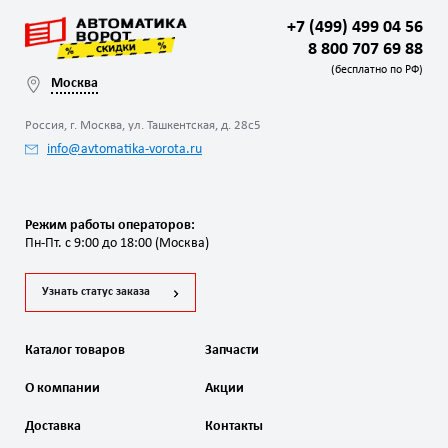
+7 (499) 499 04 56
8 800 707 69 88
(бесплатно по РФ)
Москва
Россия, г. Москва, ул. Ташкентская, д. 28с5
info@avtomatika-vorota.ru
Режим работы операторов:
Пн-Пт. с 9:00 до 18:00 (Москва)
Узнать статус заказа
Каталог товаров
Запчасти
О компании
Акции
Доставка
Контакты