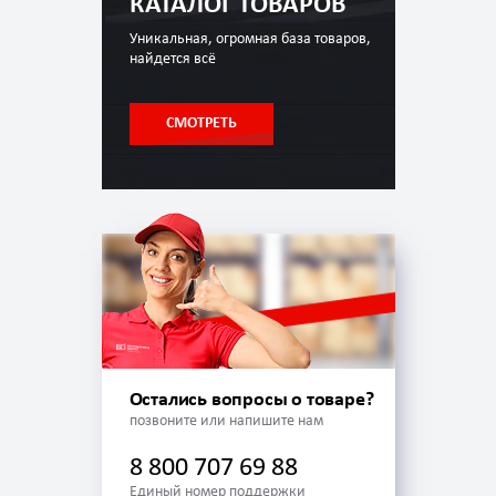
КАТАЛОГ ТОВАРОВ
Уникальная, огромная база товаров,
найдется всё
СМОТРЕТЬ
Остались вопросы о товаре?
позвоните или напишите нам
8 800 707 69 88
Единый номер поддержки