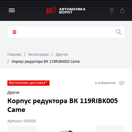
Главная
Аксессуары
Другое
Корпус редуктора ВК 119RIBK005 Came
бесплатная доставка*
Другое
Корпус редуктора ВК 119RIBK005
Came
Артикул: 010535