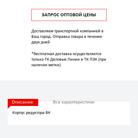
ЗАПРОС ОПТОВОЙ ЦЕНЫ
Доставляем транспортной компанией в
Ваш город. Отправка товара в течение
двух дней
*бесплатная доставка осуществляется
только ТК Деловые Линии и ТК ПЭК (при
наличии метки)
Описание
Все характеристики
Корпус редуктора ВК