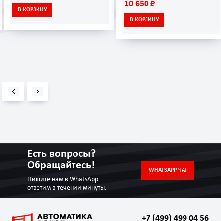
10 650 ₽
В КОРЗИНУ
В КОРЗИНУ
Есть вопросы?
Обращайтесь!
WHATSAPP ЧАТ
Пишите нам в WhatsApp
ответим в течении минуты.
+7 (499) 499 04 56