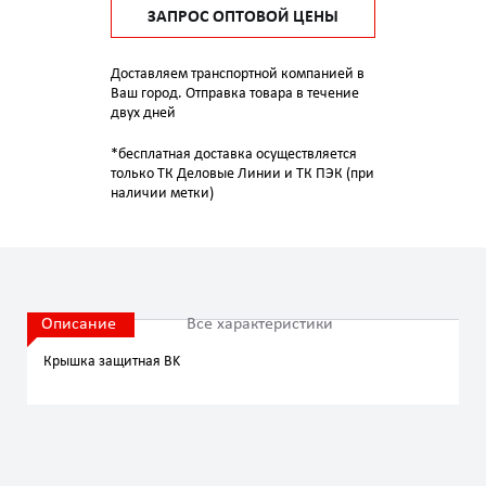
ЗАПРОС ОПТОВОЙ ЦЕНЫ
Доставляем транспортной компанией в
Ваш город. Отправка товара в течение
двух дней
*бесплатная доставка осуществляется
только ТК Деловые Линии и ТК ПЭК (при
наличии метки)
Описание
Все характеристики
Крышка защитная BK