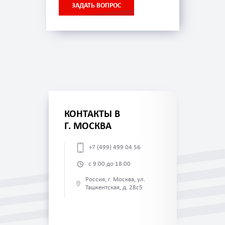
ЗАДАТЬ ВОПРОС
КОНТАКТЫ В
Г. МОСКВА
+7 (499) 499 04 56
с 9:00 до 18:00
Россия, г. Москва, ул.
Ташкентская, д. 28с5