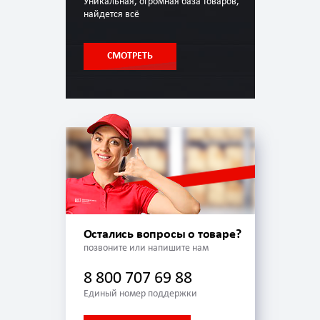
Уникальная, огромная база товаров,
найдется всё
СМОТРЕТЬ
Остались вопросы о товаре?
позвоните или напишите нам
8 800 707 69 88
Единый номер поддержки