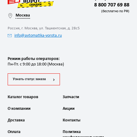
8 800 707 69 88
(бесплатно по РФ)
Москва
Россия, г. Москва, ул. Ташкентская, д. 28с5
info@avtomatika-vorota.ru
Режим работы операторов:
Пн-Пт. с 9:00 до 18:00 (Москва)
Узнать статус заказа
Каталог товаров
Запчасти
О компании
Акции
Доставка
Контакты
Оплата
Политика