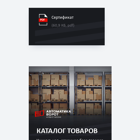
Сертификат
(60,9 КБ, pdf)
КАТАЛОГ ТОВАРОВ