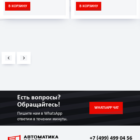
В КОРЗИНУ
В КОРЗИНУ
Есть вопросы?
Обращайтесь!
WHATSAPP ЧАТ
Пишите нам в WhatsApp
ответим в течении минуты.
+7 (499) 499 04 56