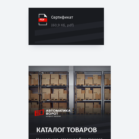
Сертификат
(60,9 КБ, pdf)
КАТАЛОГ ТОВАРОВ