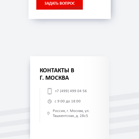
ЗАДАТЬ ВОПРОС
КОНТАКТЫ В
Г. МОСКВА
+7 (499) 499 04 56
с 9:00 до 18:00
Россия, г. Москва, ул.
Ташкентская, д. 28с5