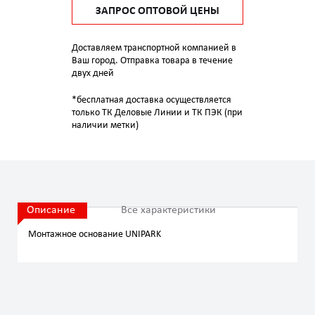
ЗАПРОС ОПТОВОЙ ЦЕНЫ
Доставляем транспортной компанией в
Ваш город. Отправка товара в течение
двух дней
*бесплатная доставка осуществляется
только ТК Деловые Линии и ТК ПЭК (при
наличии метки)
Описание
Все характеристики
Монтажное основание UNIPARK