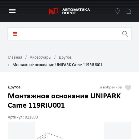
Главная
Аксессуары
Другое
Монтажное основание UNIPARK Came 119RIU001
Другое
Монтажное основание UNIPARK
Came 119RIU001
Артикул: 011899