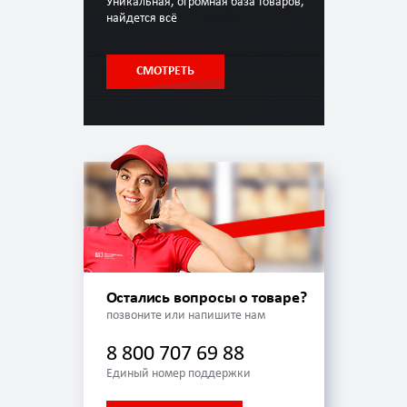
Уникальная, огромная база товаров,
найдется всё
СМОТРЕТЬ
Остались вопросы о товаре?
позвоните или напишите нам
8 800 707 69 88
Единый номер поддержки