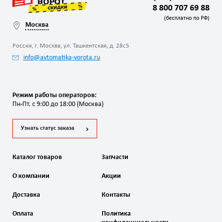
8 800 707 69 88
(бесплатно по РФ)
Москва
Россия, г. Москва, ул. Ташкентская, д. 28с5
info@avtomatika-vorota.ru
Режим работы операторов:
Пн-Пт. с 9:00 до 18:00 (Москва)
Узнать статус заказа
Каталог товаров
Запчасти
О компании
Акции
Доставка
Контакты
Оплата
Политика