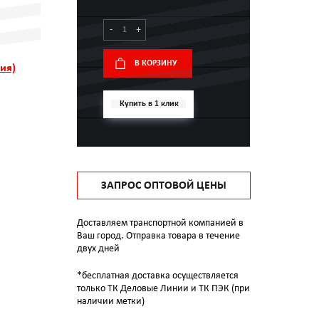
-
+
В КОРЗИНУ
ия)
Купить в 1 клик
ЗАПРОС ОПТОВОЙ ЦЕНЫ
Доставляем транспортной компанией в
Ваш город. Отправка товара в течение
двух дней
*бесплатная доставка осуществляется
только ТК Деловые Линии и ТК ПЭК (при
наличии метки)