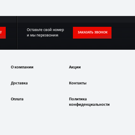
Оставьте свой номер
Т
ЗАКАЗАТЬ ЗВОНОК
и мы перезвоним
О компании
Акции
Доставка
Контакты
Оплата
Политика
конфиденциальности