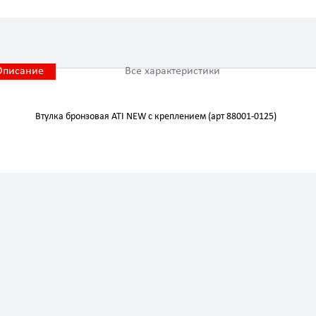
Описание
Все характеристики
Втулка бронзовая ATI NEW с креплением (арт 88001-0125)