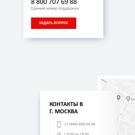
8 800 707 69 88
Единый номер поддержки
ЗАДАТЬ ВОПРОС
КОНТАКТЫ В
Г. МОСКВА
+7 (499) 499 04 56
с 9:00 до 18:00