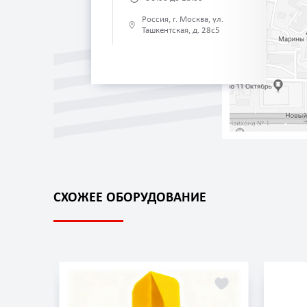
Россия, г. Москва, ул.
Ташкентская, д. 28с5
СХОЖЕЕ ОБОРУДОВАНИЕ