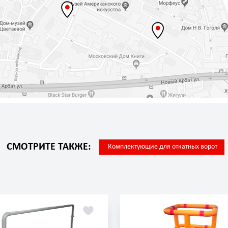
СМОТРИТЕ ТАКЖЕ:
Комплектующие для откатных ворот