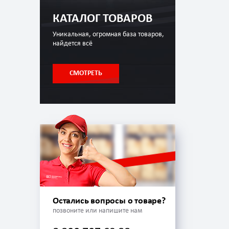
КАТАЛОГ ТОВАРОВ
Уникальная, огромная база товаров,
найдется всё
СМОТРЕТЬ
Остались вопросы о товаре?
позвоните или напишите нам