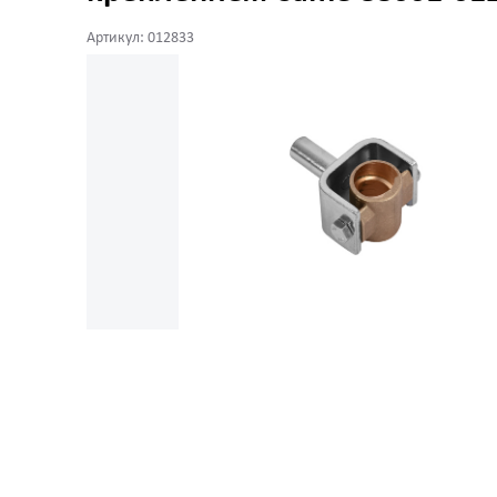
Артикул: 012833