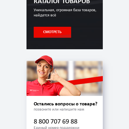
КАТАЛОГ ТОВАРОВ
Уникальная, огромная база товаров,
найдется всё
СМОТРЕТЬ
Остались вопросы о товаре?
позвоните или напишите нам
8 800 707 69 88
Единый номер поддержки