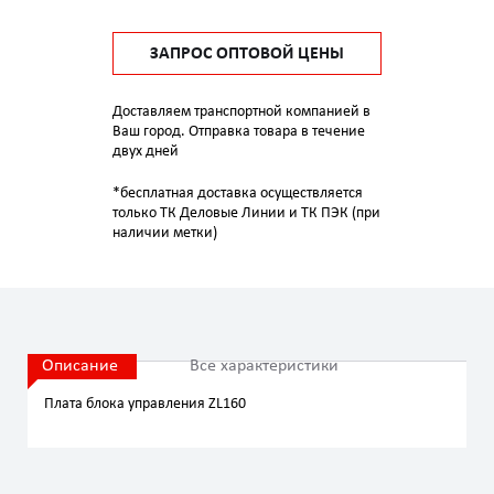
ЗАПРОС ОПТОВОЙ ЦЕНЫ
Доставляем транспортной компанией в
Ваш город. Отправка товара в течение
двух дней
*бесплатная доставка осуществляется
только ТК Деловые Линии и ТК ПЭК (при
наличии метки)
Описание
Все характеристики
Плата блока управления ZL160