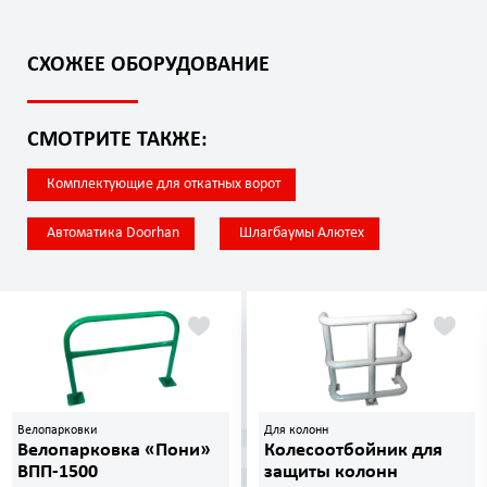
СХОЖЕЕ ОБОРУДОВАНИЕ
СМОТРИТЕ ТАКЖЕ:
Комплектующие для откатных ворот
Автоматика Doorhan
Шлагбаумы Алютех
Велопарковки
Для колонн
Велопарковка «Пони»
Колесоотбойник для
ВПП-1500
защиты колонн