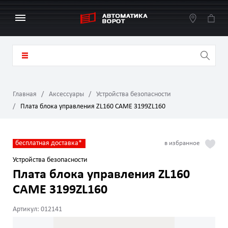
Главная
Аксессуары
Устройства безопасности
Плата блока управления ZL160 CAME 3199ZL160
бесплатная доставка*
Устройства безопасности
Плата блока управления ZL160
CAME 3199ZL160
Артикул: 012141