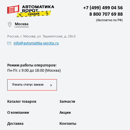
+7 (499) 499 04 56
8 800 707 69 88
(бесплатно по РФ)
Москва
Россия, г. Москва, ул. Ташкентская, д. 28с5
info@avtomatika-vorota.ru
Режим работы операторов:
Пн-Пт. с 9:00 до 18:00 (Москва)
Узнать статус заказа
Каталог товаров
Запчасти
О компании
Акции
Доставка
Контакты