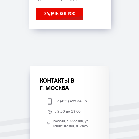
ЗАДАТЬ ВОПРОС
КОНТАКТЫ В
Г. МОСКВА
+7 (499) 499 04 56
с 9:00 до 18:00
Россия, г. Москва, ул.
Ташкентская, д. 28с5