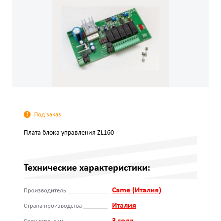
Под заказ
Плата блока управления ZL160
Технические характеристики:
Came (Италия)
Производитель
Италия
Страна производства