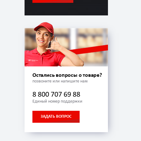
Остались вопросы о товаре?
позвоните или напишите нам
8 800 707 69 88
Единый номер поддержки
ЗАДАТЬ ВОПРОС