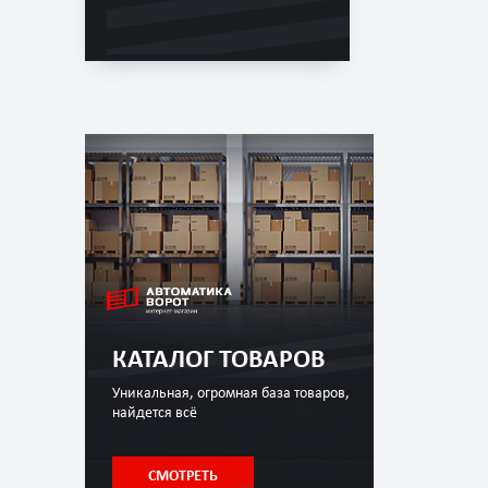
КАТАЛОГ ТОВАРОВ
Уникальная, огромная база товаров,
найдется всё
СМОТРЕТЬ