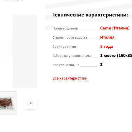
Технические характеристики:
Came (Италия)
Производитель
Италия
Страна производства
3 года
Срок гарантии
1 место (160x3
Габариты упаковки, мм.
2
Вес упаковки, кг
Все характеристики