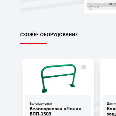
СХОЖЕЕ ОБОРУДОВАНИЕ
Велопарковки
Для к
»
Велопарковка «Пони»
Кол
ВПП-1500
защ