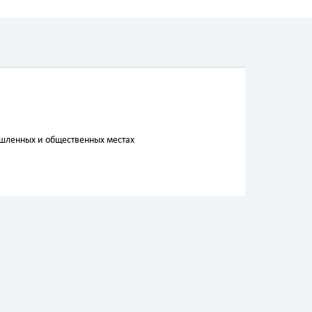
ышленных и общественных местах