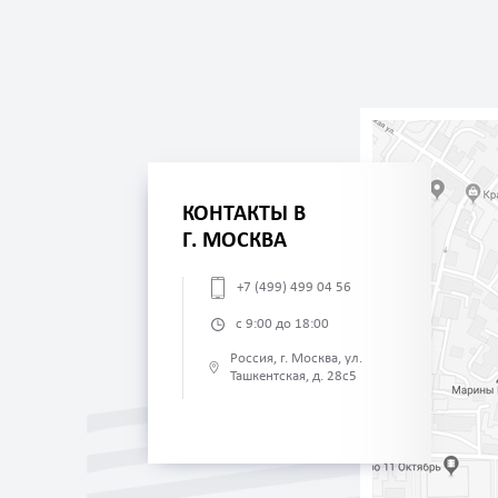
КОНТАКТЫ В
Г. МОСКВА
+7 (499) 499 04 56
с 9:00 до 18:00
Россия, г. Москва, ул.
Ташкентская, д. 28с5