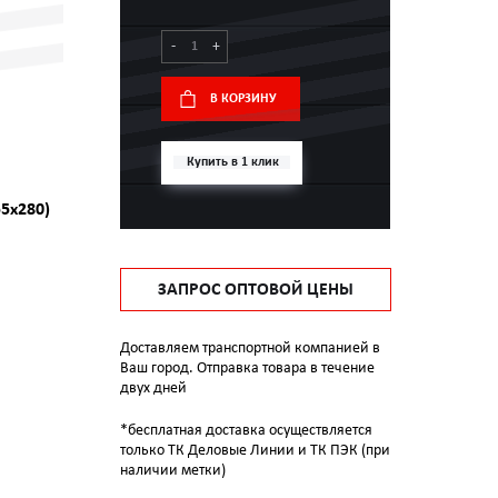
-
+
В КОРЗИНУ
Купить в 1 клик
55x280)
ЗАПРОС ОПТОВОЙ ЦЕНЫ
Доставляем транспортной компанией в
Ваш город. Отправка товара в течение
двух дней
*бесплатная доставка осуществляется
только ТК Деловые Линии и ТК ПЭК (при
наличии метки)