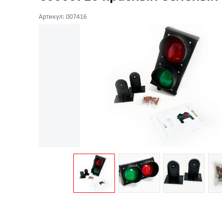
Артикул: 007416