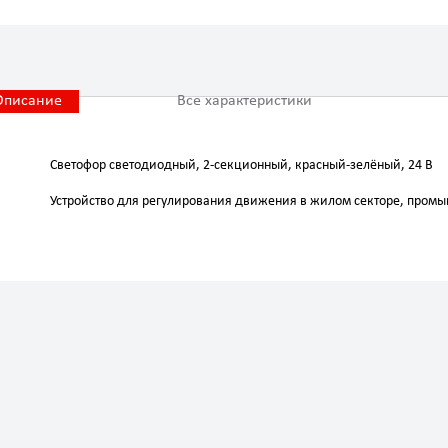
Описание
Все характеристики
Светофор светодиодный, 2-секционный, красный-зелёный, 24 В
Устройство для регулирования движения в жилом секторе, пром