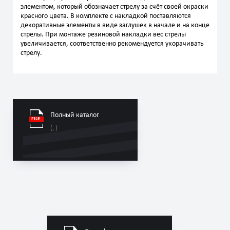
элементом, который обозначает стрелу за счёт своей окраски
красного цвета. В комплекте с накладкой поставляются
декоративные элементы в виде заглушек в начале и на конце
стрелы. При монтаже резиновой накладки вес стрелы
увеличивается, соответственно рекомендуется укорачивать
стрелу.
Полный каталог
(, )