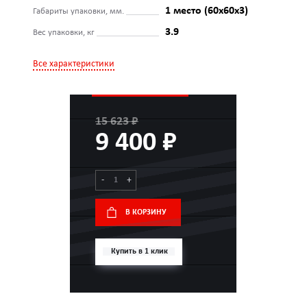
1 место (60x60x3)
Габариты упаковки, мм.
3.9
Вес упаковки, кг
Все характеристики
15 623 ₽
9 400 ₽
-
+
В КОРЗИНУ
Купить в 1 клик