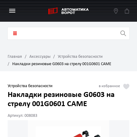
Главная
Аксессуары
Устройства безопасности
Накладки резиновые G0603 на стрелу 001G0601 CAME
Устройства безопасности
Накладки резиновые G0603 на
стрелу 001G0601 CAME
Артикул: 008083