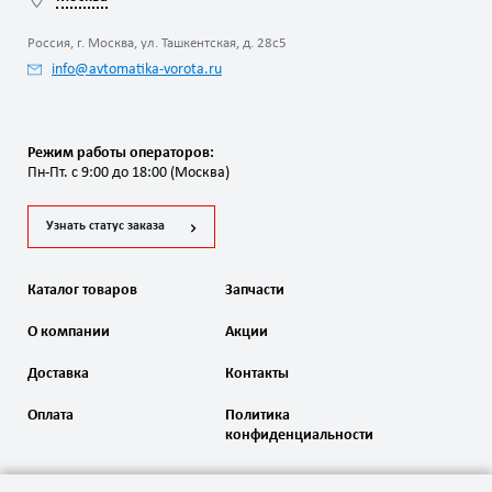
Россия, г. Москва, ул. Ташкентская, д. 28с5
info@avtomatika-vorota.ru
Режим работы операторов:
Пн-Пт. с 9:00 до 18:00 (Москва)
Узнать статус заказа
Каталог товаров
Запчасти
О компании
Акции
Доставка
Контакты
Оплата
Политика
конфиденциальности