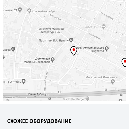
СХОЖЕЕ ОБОРУДОВАНИЕ