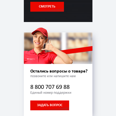
СМОТРЕТЬ
Остались вопросы о товаре?
позвоните или напишите нам
8 800 707 69 88
Единый номер поддержки
ЗАДАТЬ ВОПРОС