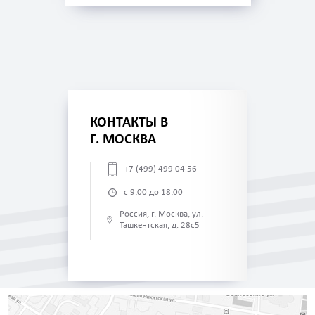
КОНТАКТЫ В
Г. МОСКВА
+7 (499) 499 04 56
с 9:00 до 18:00
Россия, г. Москва, ул.
Ташкентская, д. 28с5