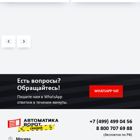
Есть вопросы?
Обращайтесь!
WHATSAPP ЧАТ
Пишите нам в WhatsApp
ответим в течении минуты.
+7 (499) 499 04 56
8 800 707 69 88
(бесплатно по РФ)
Москва