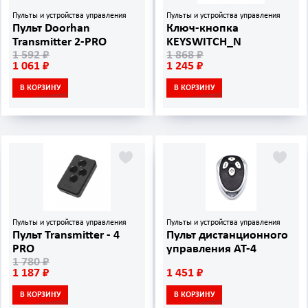
Пульты и устройства управления
Пульты и устройства управления
Пульт Doorhan
Ключ-кнопка
Transmitter 2-PRO
KEYSWITCH_N
1 592 ₽
1 868 ₽
1 061 ₽
1 245 ₽
В КОРЗИНУ
В КОРЗИНУ
Пульты и устройства управления
Пульты и устройства управления
Пульт Transmitter - 4
Пульт дистанционного
PRO
управления AT-4
1 780 ₽
1 187 ₽
1 451 ₽
В КОРЗИНУ
В КОРЗИНУ