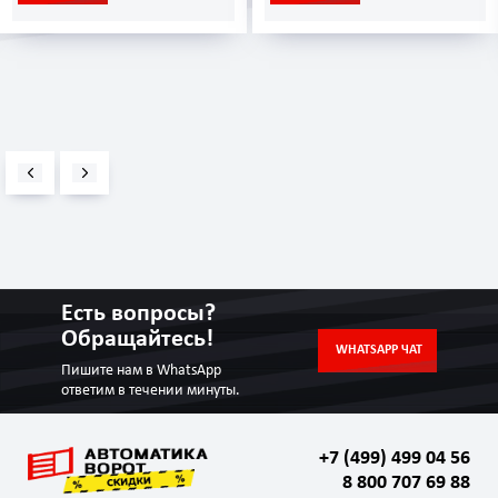
Есть вопросы?
Обращайтесь!
WHATSAPP ЧАТ
Пишите нам в WhatsApp
ответим в течении минуты.
+7 (499) 499 04 56
8 800 707 69 88