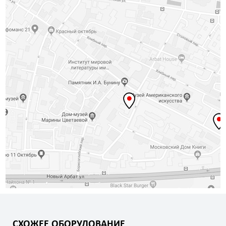
СХОЖЕЕ ОБОРУДОВАНИЕ