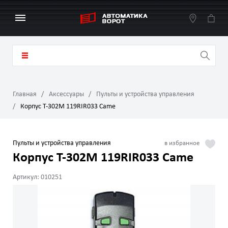
Главная
Аксессуары
Пульты и устройства управления
Корпус T-302M 119RIR033 Came
Пульты и устройства управления
Корпус T-302M 119RIR033 Came
Артикул: 010251