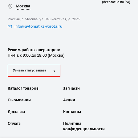
(бесплатно по РФ)
Москва
Россия, г. Москва, ул. Ташкентская, д. 28с5
info@avtomatika-vorota.ru
Режим работы операторов:
Пн-Пт. с 9:00 до 18:00 (Москва)
Узнать статус заказа
Каталог товаров
Запчасти
О компании
Акции
Доставка
Контакты
Оплата
Политика
конфиденциальности