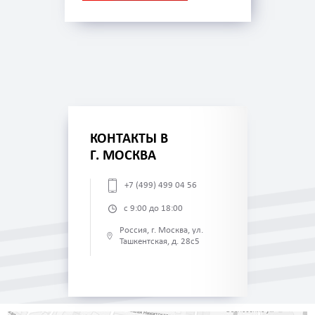
КОНТАКТЫ В
Г. МОСКВА
+7 (499) 499 04 56
с 9:00 до 18:00
Россия, г. Москва, ул.
Ташкентская, д. 28с5