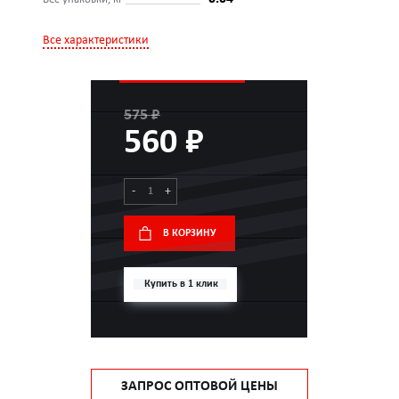
Все характеристики
575 ₽
560 ₽
-
+
В КОРЗИНУ
Купить в 1 клик
ЗАПРОС ОПТОВОЙ ЦЕНЫ