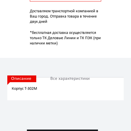
Доставляем транспортной компанией в
Ваш город. Отправка товара в течение
двух дней
*бесплатная доставка осуществляется
только ТК Деловые Линии и ТК ПЭК (при
наличии метки)
Описание
Все характеристики
Корпус T-302M