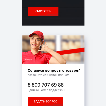
СМОТРЕТЬ
Остались вопросы о товаре?
позвоните или напишите нам
8 800 707 69 88
Единый номер поддержки
ЗАДАТЬ ВОПРОС