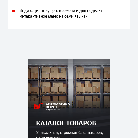
Индикация текущего времени и дня недели;
Интерактивное меню на семи языках.
КАТАЛОГ ТОВАРОВ
Уникальная, огромная база товаров,