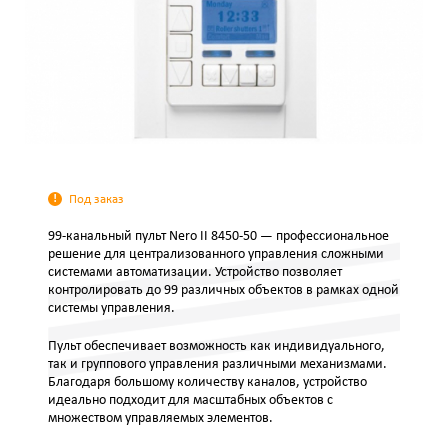
Под заказ
99-канальный пульт Nero II 8450-50 — профессиональное
решение для централизованного управления сложными
системами автоматизации. Устройство позволяет
контролировать до 99 различных объектов в рамках одной
системы управления.
Пульт обеспечивает возможность как индивидуального,
так и группового управления различными механизмами.
Благодаря большому количеству каналов, устройство
идеально подходит для масштабных объектов с
множеством управляемых элементов.