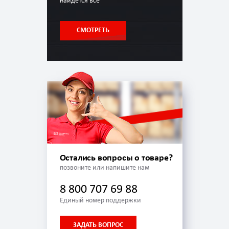
найдется всё
СМОТРЕТЬ
Остались вопросы о товаре?
позвоните или напишите нам
8 800 707 69 88
Единый номер поддержки
ЗАДАТЬ ВОПРОС