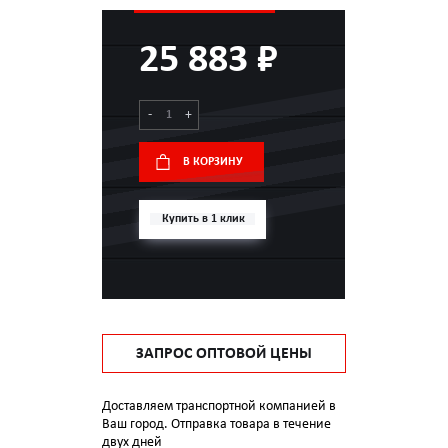
25 883 ₽
-
+
В КОРЗИНУ
Купить в 1 клик
ЗАПРОС ОПТОВОЙ ЦЕНЫ
Доставляем транспортной компанией в
Ваш город. Отправка товара в течение
двух дней