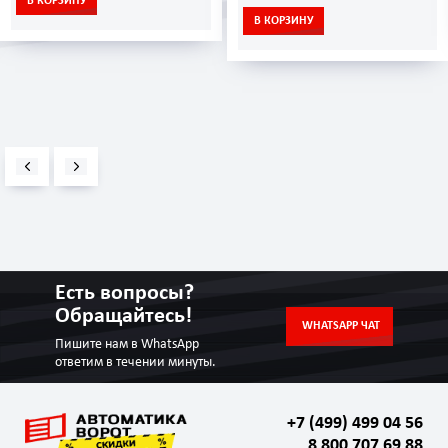
В КОРЗИНУ
В КОРЗИНУ
Есть вопросы?
Обращайтесь!
WHATSAPP ЧАТ
Пишите нам в WhatsApp
ответим в течении минуты.
+7 (499) 499 04 56
8 800 707 69 88