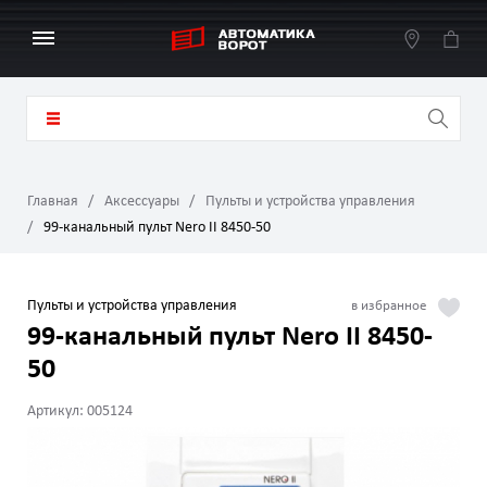
Главная
Аксессуары
Пульты и устройства управления
99-канальный пульт Nero II 8450-50
Пульты и устройства управления
99-канальный пульт Nero II 8450-
50
Артикул: 005124