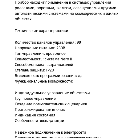
Прибор находит применение в системах управления
роллетами, воротами, жалюзи, освещением и другими
автоматическими системами на коммерческих и жилых
объектах.
Технические характеристики:
Количество каналов управления: 99
Напряжение питания: 230В
Тип управления: проводное
Совместимость: система Nero II
Способ монтажа: встраиваемый
Степень защиты: IP20
Возможность программирования: да
Функциональные возможности:
Индивидуальное управление объектами
Групповое управление
Создание пользовательских сценариев
Программирование кнопок
Индикация состояния
Особенности эксплуатации:
Надёжное подключение к электросети