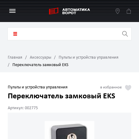
Главная
Аксессуары
Пульты и устройства управления
Переключатель замковый EKS
Пульты и устройства управления
Переключатель замковый EKS
Артикул: 002775