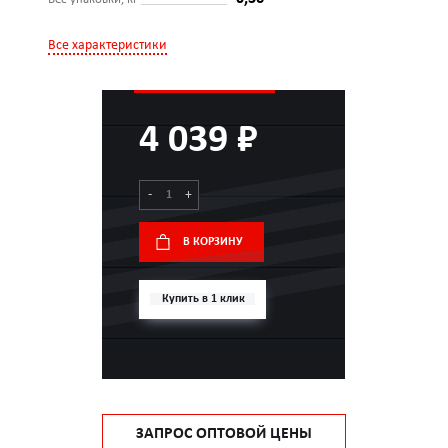
Все характеристики
4 039 ₽
-
+
В КОРЗИНУ
Купить в 1 клик
ЗАПРОС ОПТОВОЙ ЦЕНЫ