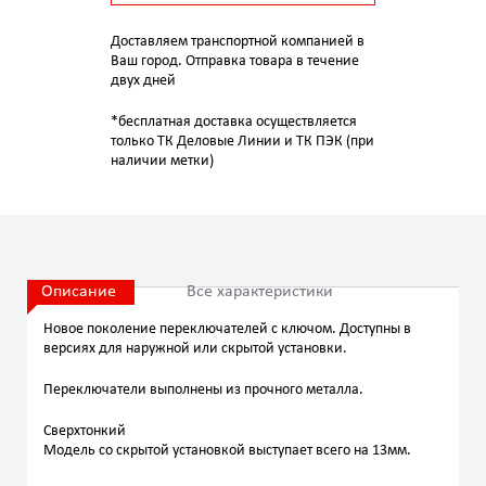
Доставляем транспортной компанией в
Ваш город. Отправка товара в течение
двух дней
*бесплатная доставка осуществляется
только ТК Деловые Линии и ТК ПЭК (при
наличии метки)
Описание
Все характеристики
Новое поколение переключателей с ключом. Доступны в
версиях для наружной или скрытой установки.
Переключатели выполнены из прочного металла.
Сверхтонкий
Модель со скрытой установкой выступает всего на 13мм.