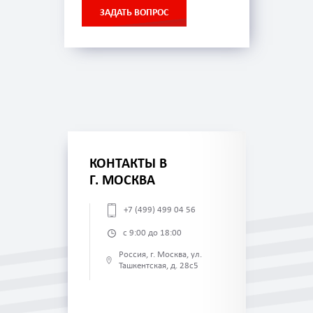
ЗАДАТЬ ВОПРОС
КОНТАКТЫ В
Г. МОСКВА
+7 (499) 499 04 56
с 9:00 до 18:00
Россия, г. Москва, ул.
Ташкентская, д. 28с5