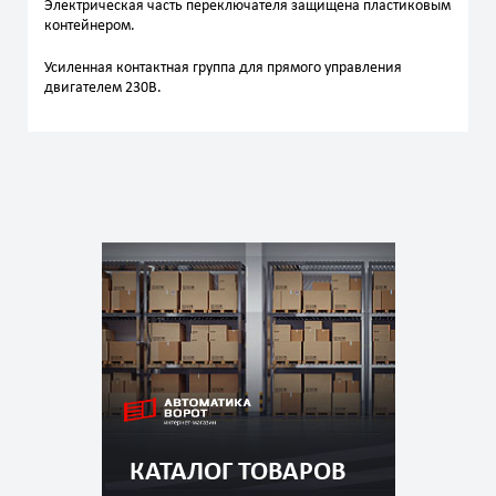
Электрическая часть переключателя защищена пластиковым
контейнером.
Усиленная контактная группа для прямого управления
двигателем 230В.
КАТАЛОГ ТОВАРОВ