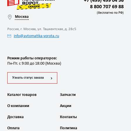
+7 (499) 499 04 56
8 800 707 69 88
(бесплатно по РФ)
Москва
Россия, г. Москва, ул. Ташкентская, д. 28с5
info@avtomatika-vorota.ru
Режим работы операторов:
Пн-Пт. с 9:00 до 18:00 (Москва)
Узнать статус заказа
Каталог товаров
Запчасти
О компании
Акции
Доставка
Контакты
Оплата
Политика