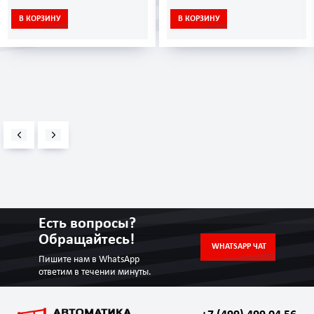
В КОРЗИНУ
В КОРЗИНУ
Есть вопросы?
Обращайтесь!
WHATSAPP ЧАТ
Пишите нам в WhatsApp
ответим в течении минуты.