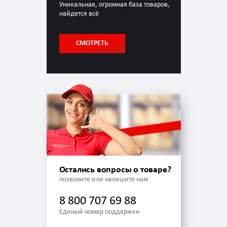
Уникальная, огромная база товаров,
найдется всё
СМОТРЕТЬ
Остались вопросы о товаре?
позвоните или напишите нам
8 800 707 69 88
Единый номер поддержки