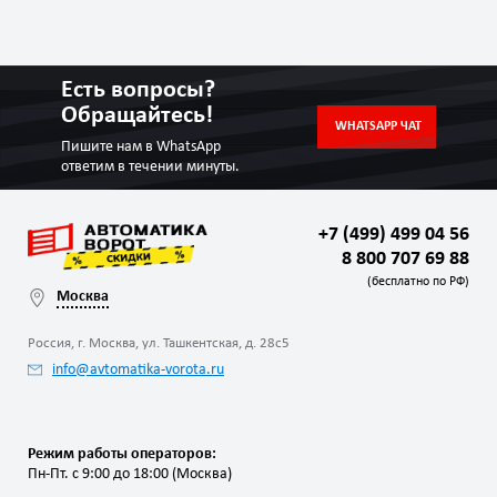
Есть вопросы?
Обращайтесь!
WHATSAPP ЧАТ
Пишите нам в WhatsApp
ответим в течении минуты.
+7 (499) 499 04 56
8 800 707 69 88
(бесплатно по РФ)
Москва
Россия, г. Москва, ул. Ташкентская, д. 28с5
info@avtomatika-vorota.ru
Режим работы операторов:
Пн-Пт. с 9:00 до 18:00 (Москва)