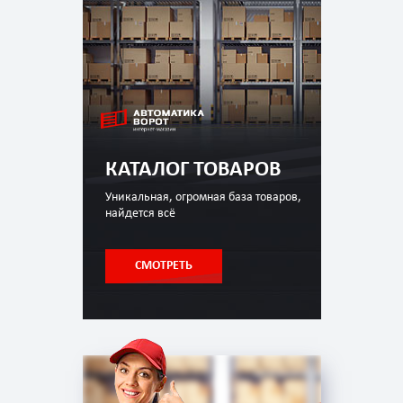
КАТАЛОГ ТОВАРОВ
Уникальная, огромная база товаров,
найдется всё
СМОТРЕТЬ