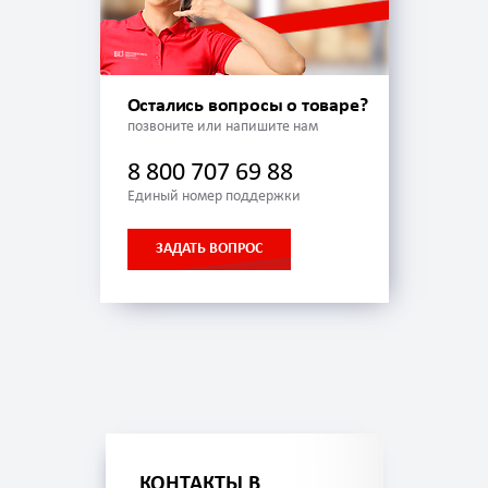
Остались вопросы о товаре?
позвоните или напишите нам
8 800 707 69 88
Единый номер поддержки
ЗАДАТЬ ВОПРОС
КОНТАКТЫ В