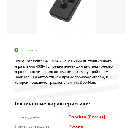
В наличии
Пульт Transmitter-4 PRO 4-х канальный дистанционного
управления 433МГц предназначен для дистанционного
управления четырьмя автоматическими устройствами
DoorHan или автоматикой других производителей, к
которой подключен радиоприемник DoorHan.
Технические характеристики:
Doorhan (Россия)
Производитель
Россия
Страна производства