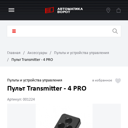
Главная
Аксессуары
Пульты и устройства управления
Пульт Transmitter - 4 PRO
Пульты и устройства управления
Пульт Transmitter - 4 PRO
Артикул: 001224