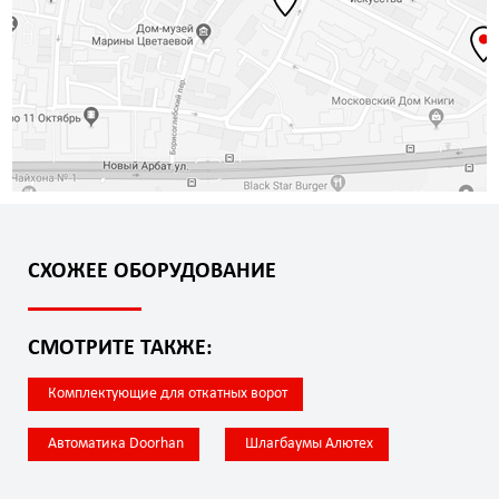
СХОЖЕЕ ОБОРУДОВАНИЕ
СМОТРИТЕ ТАКЖЕ:
Комплектующие для откатных ворот
Автоматика Doorhan
Шлагбаумы Алютех