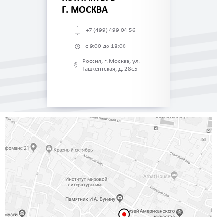
Г. МОСКВА
+7 (499) 499 04 56
с 9:00 до 18:00
Россия, г. Москва, ул.
Ташкентская, д. 28с5