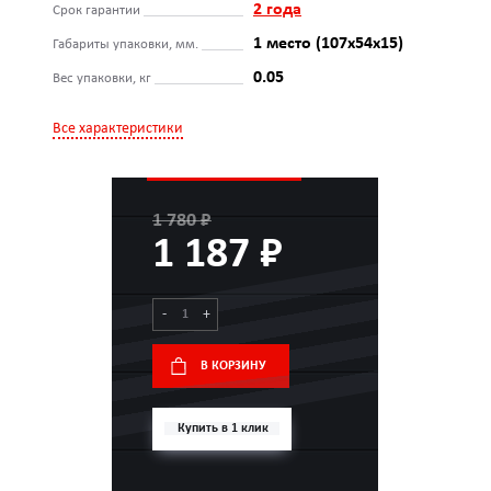
2 года
Срок гарантии
1 место (107x54x15)
Габариты упаковки, мм.
0.05
Вес упаковки, кг
Все характеристики
1 780 ₽
1 187 ₽
-
+
В КОРЗИНУ
Купить в 1 клик