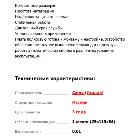
Компактные размеры
Простота интеграции
Надёжная защита от взлома
Стабильная работа
Длительный срок службы
Универсальность применения
Плата полностью готова к монтажу и настройке. Устройство
обеспечивает точное выполнение команд и надежную
работу автоматических систем в различных условиях
эксплуатации.
Технические характеристики:
Came (Италия)
Производитель
Италия
Страна производства
3 года
Срок гарантии
1 место (29х115х64)
Габариты упаковки, мм.
0,01
Вес упаковки, кг