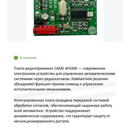
В наличии
Плата-радиоприемник CAME AF43SR — современное
электронное устройство для управления автоматическими
системами через радиосигналы. Компактное решение
объединяет функции приема команд и управления
исполнительными механизмами.
Интегрированная плата оснащена передовой системой
обработки сигналов, обеспечивающей надежную работу
всей автоматики. Устройство поддерживает
динамическое кодирование, что гарантирует защиту от
несанкционированного доступа.