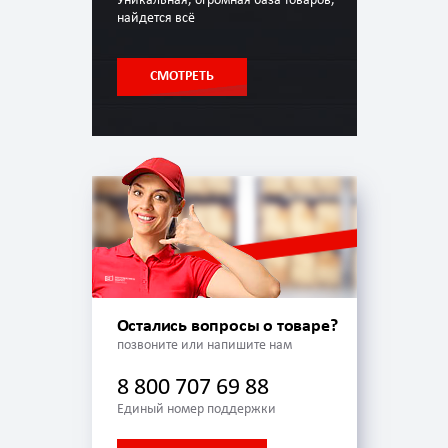
Уникальная, огромная база товаров,
найдется всё
СМОТРЕТЬ
Остались вопросы о товаре?
позвоните или напишите нам
8 800 707 69 88
Единый номер поддержки