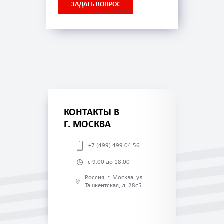
ЗАДАТЬ ВОПРОС
КОНТАКТЫ В
Г. МОСКВА
+7 (499) 499 04 56
с 9:00 до 18:00
Россия, г. Москва, ул.
Ташкентская, д. 28с5