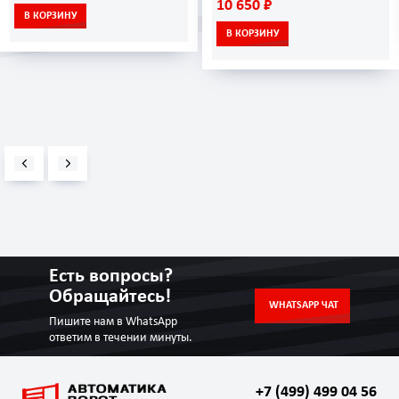
10 650 ₽
В КОРЗИНУ
В КОРЗИНУ
Есть вопросы?
Обращайтесь!
WHATSAPP ЧАТ
Пишите нам в WhatsApp
ответим в течении минуты.
+7 (499) 499 04 56