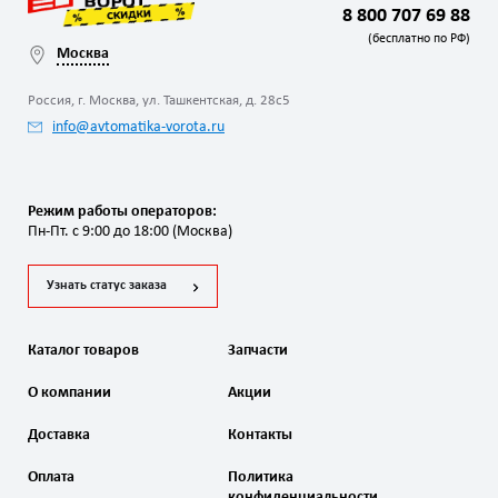
8 800 707 69 88
(бесплатно по РФ)
Москва
Россия, г. Москва, ул. Ташкентская, д. 28с5
info@avtomatika-vorota.ru
Режим работы операторов:
Пн-Пт. с 9:00 до 18:00 (Москва)
Узнать статус заказа
Каталог товаров
Запчасти
О компании
Акции
Доставка
Контакты
Оплата
Политика
конфиденциальности