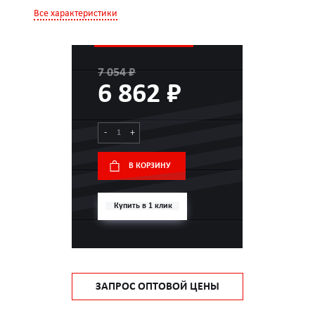
Все характеристики
7 054 ₽
6 862 ₽
-
+
В КОРЗИНУ
Купить в 1 клик
ЗАПРОС ОПТОВОЙ ЦЕНЫ