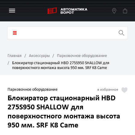
Главная
Аксессуары
Парковочное оборудование
Блокиратор стационарный HBD 275S950 SHALLOW для
поверхностного монтажа высота 950 мм. SRF K8 Came
Парковочное оборудование
Блокиратор стационарный HBD
275S950 SHALLOW для
поверхностного монтажа высота
950 мм. SRF K8 Came