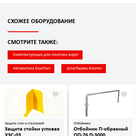
СХОЖЕЕ ОБОРУДОВАНИЕ
СМОТРИТЕ ТАКЖЕ:
Комплектующие для откатных ворот
Автоматика Doorhan
Шлагбаумы Алютех
Защита стен и стеллажей
Отбойники
Защита стойки угловая
Отбойник П-образный
УЗС-03
ОП-76 П-3000