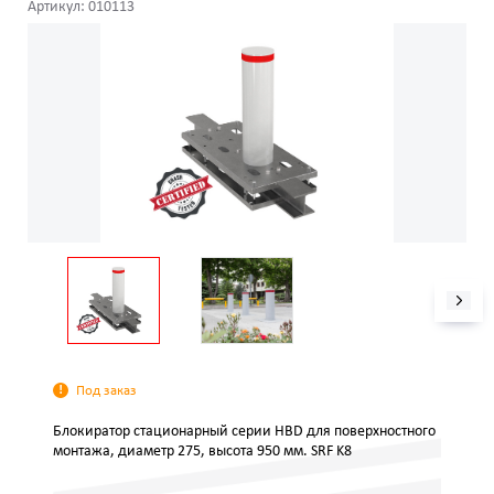
Артикул: 010113
Под заказ
Блокиратор стационарный серии HBD для поверхностного
монтажа, диаметр 275, высота 950 мм. SRF K8