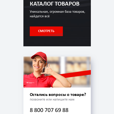
КАТАЛОГ ТОВАРОВ
Уникальная, огромная база товаров,
найдется всё
СМОТРЕТЬ
Остались вопросы о товаре?
позвоните или напишите нам
8 800 707 69 88