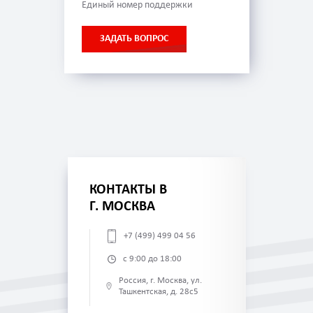
Единый номер поддержки
ЗАДАТЬ ВОПРОС
КОНТАКТЫ В
Г. МОСКВА
+7 (499) 499 04 56
с 9:00 до 18:00
Россия, г. Москва, ул.
Ташкентская, д. 28с5