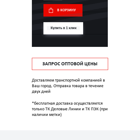
В КОРЗИНУ
Купить в 1 клик
ЗАПРОС ОПТОВОЙ ЦЕНЫ
Доставляем транспортной компанией в
Ваш город. Отправка товара в течение
двух дней
*бесплатная доставка осуществляется
только ТК Деловые Линии и ТК ПЭК (при
наличии метки)