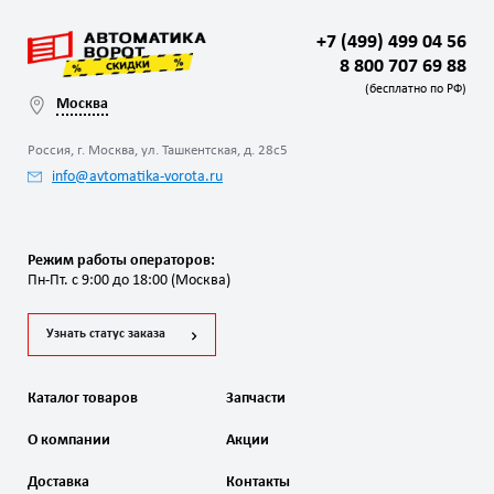
+7 (499) 499 04 56
8 800 707 69 88
(бесплатно по РФ)
Москва
Россия, г. Москва, ул. Ташкентская, д. 28с5
info@avtomatika-vorota.ru
Режим работы операторов:
Пн-Пт. с 9:00 до 18:00 (Москва)
Узнать статус заказа
Каталог товаров
Запчасти
О компании
Акции
Доставка
Контакты