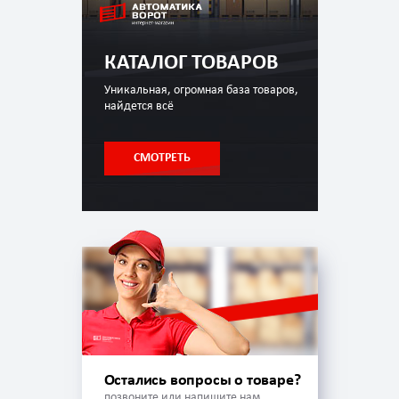
КАТАЛОГ ТОВАРОВ
Уникальная, огромная база товаров,
найдется всё
СМОТРЕТЬ
Остались вопросы о товаре?
позвоните или напишите нам