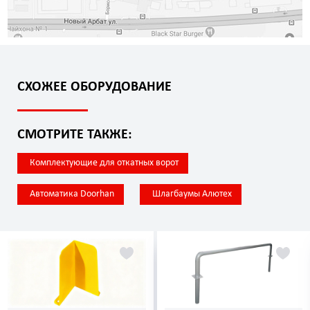
СХОЖЕЕ ОБОРУДОВАНИЕ
СМОТРИТЕ ТАКЖЕ:
Комплектующие для откатных ворот
Автоматика Doorhan
Шлагбаумы Алютех