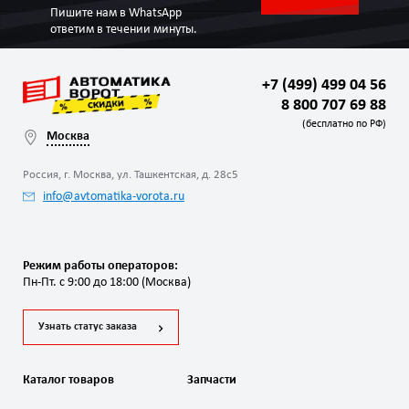
Пишите нам в WhatsApp
ответим в течении минуты.
+7 (499) 499 04 56
8 800 707 69 88
(бесплатно по РФ)
Москва
Россия, г. Москва, ул. Ташкентская, д. 28с5
info@avtomatika-vorota.ru
Режим работы операторов:
Пн-Пт. с 9:00 до 18:00 (Москва)
Узнать статус заказа
Каталог товаров
Запчасти