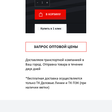
-
+
В КОРЗИНУ
Купить в 1 клик
ЗАПРОС ОПТОВОЙ ЦЕНЫ
Доставляем транспортной компанией в
Ваш город. Отправка товара в течение
двух дней
*бесплатная доставка осуществляется
только ТК Деловые Линии и ТК ПЭК (при
наличии метки)