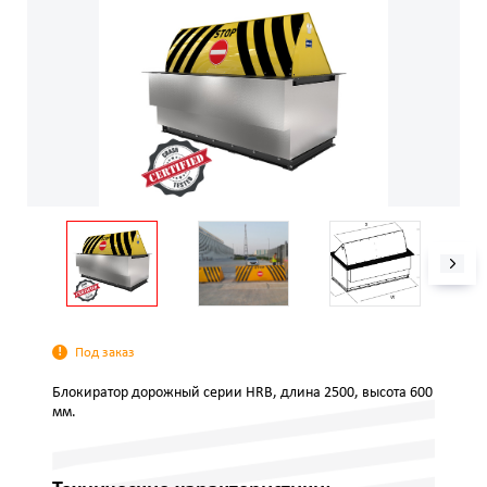
Под заказ
Блокиратор дорожный серии HRB, длина 2500, высота 600
мм.