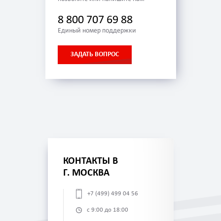
8 800 707 69 88
Единый номер поддержки
ЗАДАТЬ ВОПРОС
КОНТАКТЫ В
Г. МОСКВА
+7 (499) 499 04 56
с 9:00 до 18:00