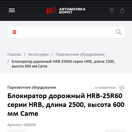
Главная
Аксессуары
Парковочное оборудование
Блокиратор дорожный HRB-25R60 серии HRB, длина 2500,
высота 600 мм Came
Парковочное оборудование
Блокиратор дорожный HRB-25R60
серии HRB, длина 2500, высота 600
мм Came
Артикул: 008494