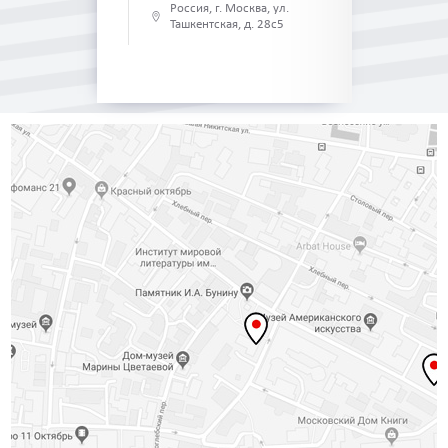
Россия, г. Москва, ул.
Ташкентская, д. 28с5