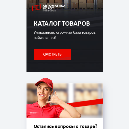
КАТАЛОГ ТОВАРОВ
Уникальная, огромная база товаров,
найдется всё
СМОТРЕТЬ
Остались вопросы о товаре?