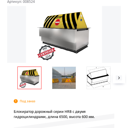
Артикул: 008524
Под заказ
Блокиратор дорожный серии HRB с двумя
гидроцилиндрами, длина 6500, высота 600 мм.