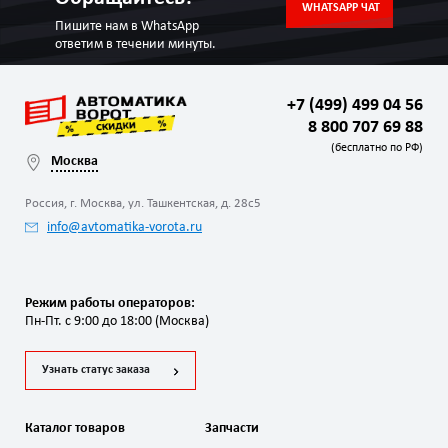
WHATSAPP ЧАТ
Пишите нам в WhatsApp
ответим в течении минуты.
+7 (499) 499 04 56
8 800 707 69 88
(бесплатно по РФ)
Москва
Россия, г. Москва, ул. Ташкентская, д. 28с5
info@avtomatika-vorota.ru
Режим работы операторов:
Пн-Пт. с 9:00 до 18:00 (Москва)
Узнать статус заказа
Каталог товаров
Запчасти