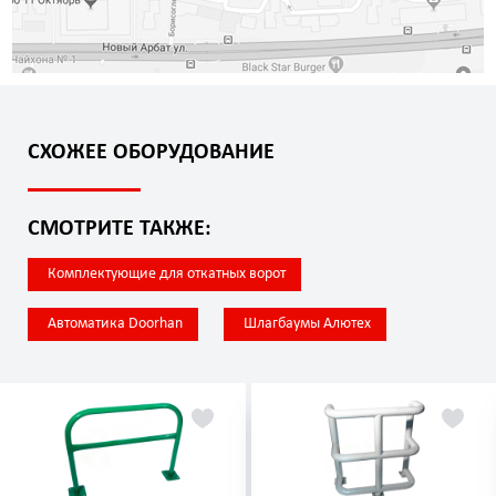
СХОЖЕЕ ОБОРУДОВАНИЕ
СМОТРИТЕ ТАКЖЕ:
Комплектующие для откатных ворот
Автоматика Doorhan
Шлагбаумы Алютех