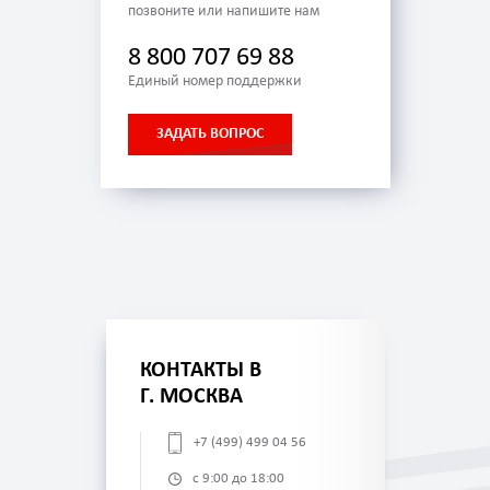
позвоните или напишите нам
8 800 707 69 88
Единый номер поддержки
ЗАДАТЬ ВОПРОС
КОНТАКТЫ В
Г. МОСКВА
+7 (499) 499 04 56
с 9:00 до 18:00