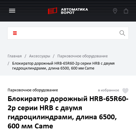
Главная
Аксессуары
Парковочное оборудование
Блокиратор дорожный HRB-65R60-2p серии HRB с двумя
гидроцилиндрами, длина 6500, 600 мм Came
Парковочное оборудование
Блокиратор дорожный HRB-65R60-
2p серии HRB с двумя
гидроцилиндрами, длина 6500,
600 мм Came