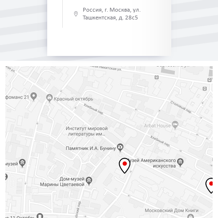
Россия, г. Москва, ул.
Ташкентская, д. 28с5