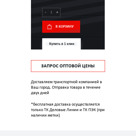
-
+
В КОРЗИНУ
Купить в 1 клик
ЗАПРОС ОПТОВОЙ ЦЕНЫ
Доставляем транспортной компанией в
Ваш город. Отправка товара в течение
двух дней
*бесплатная доставка осуществляется
только ТК Деловые Линии и ТК ПЭК (при
наличии метки)