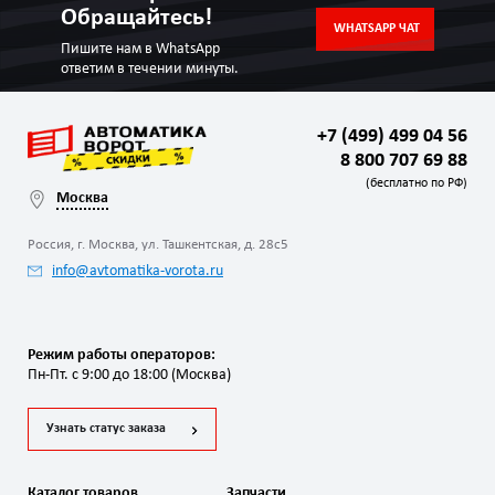
Обращайтесь!
WHATSAPP ЧАТ
Пишите нам в WhatsApp
ответим в течении минуты.
+7 (499) 499 04 56
8 800 707 69 88
(бесплатно по РФ)
Москва
Россия, г. Москва, ул. Ташкентская, д. 28с5
info@avtomatika-vorota.ru
Режим работы операторов:
Пн-Пт. с 9:00 до 18:00 (Москва)
Узнать статус заказа
Каталог товаров
Запчасти