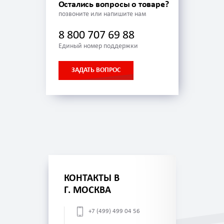
Остались вопросы о товаре?
позвоните или напишите нам
8 800 707 69 88
Единый номер поддержки
ЗАДАТЬ ВОПРОС
КОНТАКТЫ В
Г. МОСКВА
+7 (499) 499 04 56