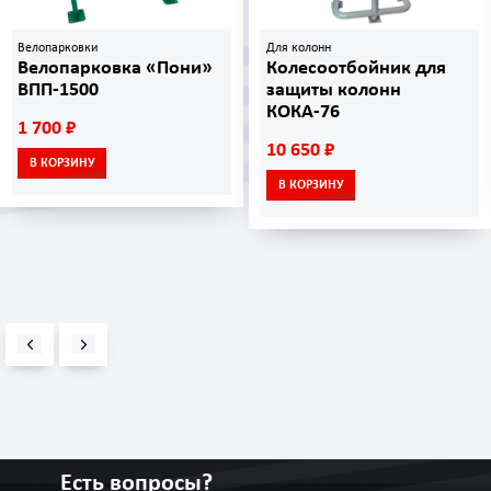
Велопарковки
Для колонн
Велопарковка «Пони»
Колесоотбойник для
ВПП-1500
защиты колонн
КОКА-76
1 700 ₽
10 650 ₽
В КОРЗИНУ
В КОРЗИНУ
Есть вопросы?