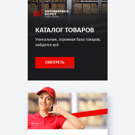
КАТАЛОГ ТОВАРОВ
Уникальная, огромная база товаров,
найдется всё
СМОТРЕТЬ