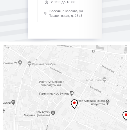
с 9:00 до 18:00
Россия, г. Москва, ул.
Ташкентская, д. 28с5