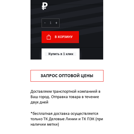
₽
-
+
В КОРЗИНУ
Купить в 1 клик
ЗАПРОС ОПТОВОЙ ЦЕНЫ
Доставляем транспортной компанией в
Ваш город. Отправка товара в течение
двух дней
*бесплатная доставка осуществляется
только ТК Деловые Линии и ТК ПЭК (при
наличии метки)