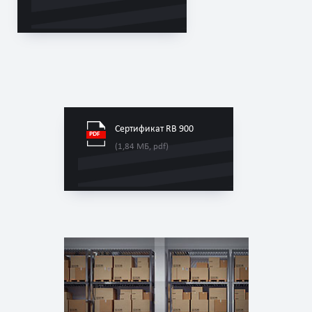
Сертификат RB 900
(1,84 МБ, pdf)