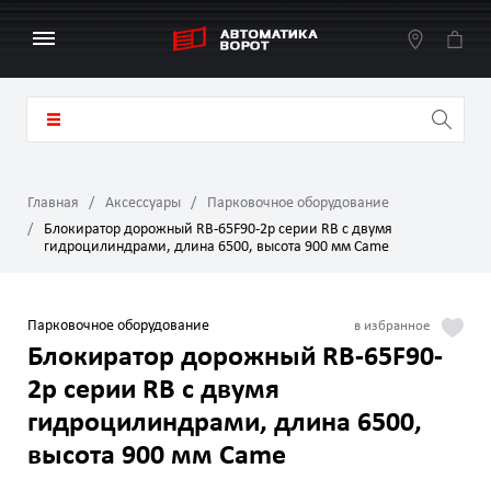
Главная
Аксессуары
Парковочное оборудование
Блокиратор дорожный RB-65F90-2p серии RB с двумя
гидроцилиндрами, длина 6500, высота 900 мм Came
Парковочное оборудование
Блокиратор дорожный RB-65F90-
2p серии RB с двумя
гидроцилиндрами, длина 6500,
высота 900 мм Came