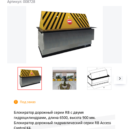
Артикул: 008728
Под заказ
Блокиратор дорожный серии RB с двумя
гидроцилиндрами, длина 6500, высота 900 мм.
Блокиратор дорожный гидравлический серии RB Access
Control K4.