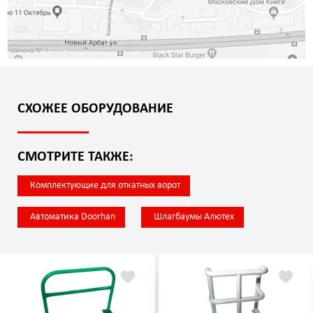
СХОЖЕЕ ОБОРУДОВАНИЕ
СМОТРИТЕ ТАКЖЕ:
Комплектующие для откатных ворот
Автоматика Doorhan
Шлагбаумы Алютех