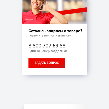
Остались вопросы о товаре?
позвоните или напишите нам
8 800 707 69 88
Единый номер поддержки
ЗАДАТЬ ВОПРОС