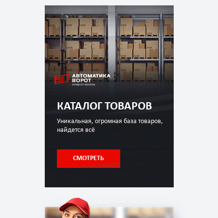
КАТАЛОГ ТОВАРОВ
Уникальная, огромная база товаров,
найдется всё
СМОТРЕТЬ