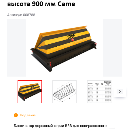
высота 900 мм Came
Артикул: 008788
Под заказ
Блокиратор дорожный серии RRB для поверхностного