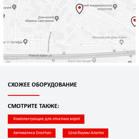
СХОЖЕЕ ОБОРУДОВАНИЕ
СМОТРИТЕ ТАКЖЕ:
Комплектующие для откатных ворот
Автоматика Doorhan
Шлагбаумы Алютех