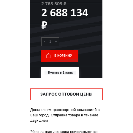
2 763 503 ₽
2 688 134
₽
-
+
В КОРЗИНУ
Купить в 1 клик
ЗАПРОС ОПТОВОЙ ЦЕНЫ
Доставляем транспортной компанией в
Ваш город. Отправка товара в течение
двух дней
*бесплатная доставка осуществляется