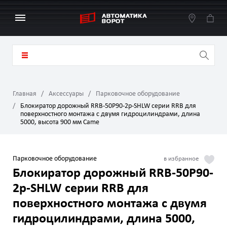
Главная
Аксессуары
Парковочное оборудование
Блокиратор дорожный RRB-50P90-2p-SHLW серии RRB для
поверхностного монтажа с двумя гидроцилиндрами, длина
5000, высота 900 мм Came
Парковочное оборудование
Блокиратор дорожный RRB-50P90-
2p-SHLW серии RRB для
поверхностного монтажа с двумя
гидроцилиндрами, длина 5000,