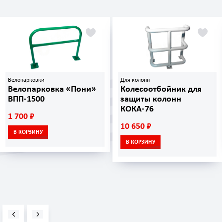
Велопарковки
Для колонн
Велопарковка «Пони»
Колесоотбойник для
ВПП-1500
защиты колонн
КОКА-76
1 700 ₽
10 650 ₽
В КОРЗИНУ
В КОРЗИНУ