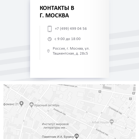
КОНТАКТЫ В
Г. МОСКВА
+7 (499) 499 04 56
с 9:00 до 18:00
Россия, г. Москва, ул.
Ташкентская, д. 28с5