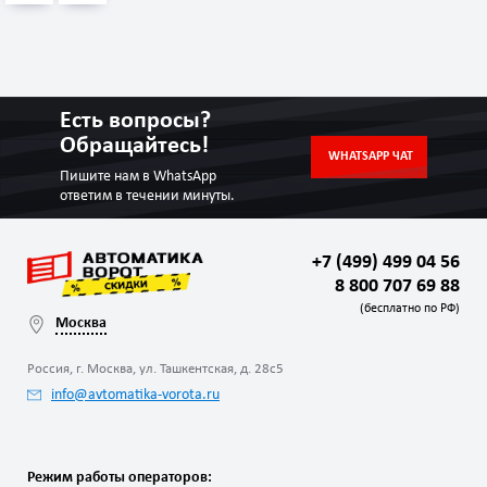
Есть вопросы?
Обращайтесь!
WHATSAPP ЧАТ
Пишите нам в WhatsApp
ответим в течении минуты.
+7 (499) 499 04 56
8 800 707 69 88
(бесплатно по РФ)
Москва
Россия, г. Москва, ул. Ташкентская, д. 28с5
info@avtomatika-vorota.ru
Режим работы операторов: