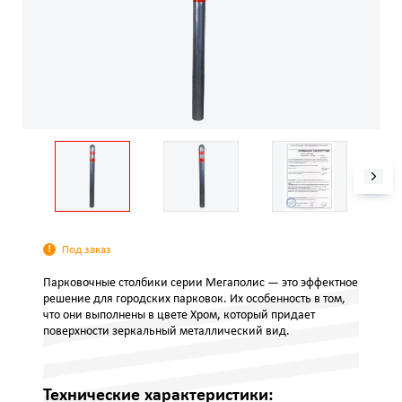
Под заказ
Парковочные столбики серии Мегаполис — это эффектное
решение для городских парковок. Их особенность в том,
что они выполнены в цвете Хром, который придает
поверхности зеркальный металлический вид.
Технические характеристики: