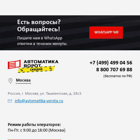
Есть вопросы?
Обращайтесь!
WHATSAPP ЧАТ
Пишите нам в WhatsApp
ответим в течении минуты.
+7 (499) 499 04 56
8 800 707 69 88
(бесплатно по РФ)
Москва
Россия, г. Москва, ул. Ташкентская, д. 28с5
info@avtomatika-vorota.ru
Режим работы операторов:
Пн-Пт. с 9:00 до 18:00 (Москва)