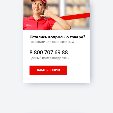
Остались вопросы о товаре?
позвоните или напишите нам
8 800 707 69 88
Единый номер поддержки
ЗАДАТЬ ВОПРОС