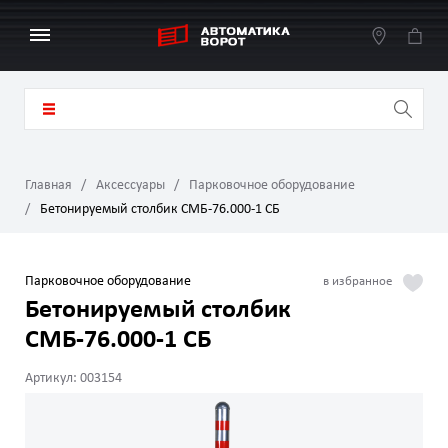
Главная
Аксессуары
Парковочное оборудование
Бетонируемый столбик СМБ‑76.000‑1 СБ
Парковочное оборудование
Бетонируемый столбик
СМБ‑76.000‑1 СБ
Артикул: 003154