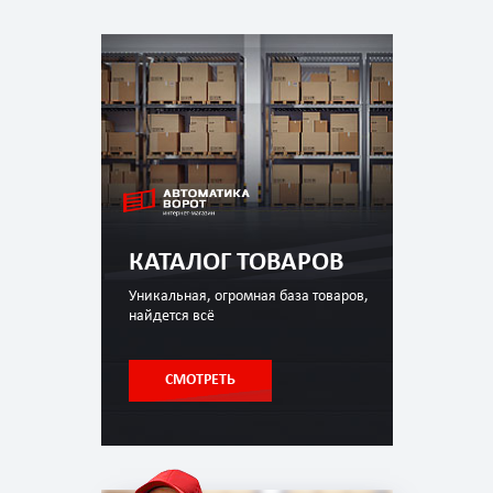
КАТАЛОГ ТОВАРОВ
Уникальная, огромная база товаров,
найдется всё
СМОТРЕТЬ