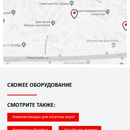
СХОЖЕЕ ОБОРУДОВАНИЕ
СМОТРИТЕ ТАКЖЕ:
Комплектующие для откатных ворот