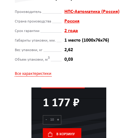
НПС-Автоматика (Россия)
Производитель
Россия
Страна производства
2 года
Срок гарантии
1 место (1000х76х76)
Габариты упаковки, мм.
2,62
Вес упаковки, кг
3
0,03
Объем упаковки, м
Все характеристики
1 177 ₽
-
+
В КОРЗИНУ