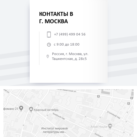
КОНТАКТЫ В
Г. МОСКВА
+7 (499) 499 04 56
с 9:00 до 18:00
Россия, г. Москва, ул.
Ташкентская, д. 28с5