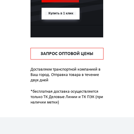
Купить в 1 клик
ЗАПРОС ОПТОВОЙ ЦЕНЫ
Доставляем транспортной компанией в
Ваш город. Отправка товара в течение
двух дней
*бесплатная доставка осуществляется
только ТК Деловые Линии и ТК ПЭК (при
наличии метки)