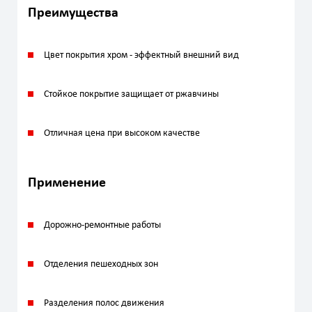
Преимущества
Цвет покрытия хром - эффектный внешний вид
Стойкое покрытие защищает от ржавчины
Отличная цена при высоком качестве
Применение
Дорожно-ремонтные работы
Отделения пешеходных зон
Разделения полос движения