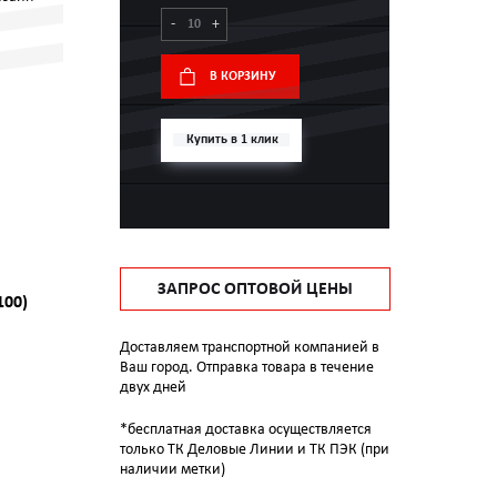
-
+
В КОРЗИНУ
Купить в 1 клик
ЗАПРОС ОПТОВОЙ ЦЕНЫ
100)
Доставляем транспортной компанией в
Ваш город. Отправка товара в течение
двух дней
*бесплатная доставка осуществляется
только ТК Деловые Линии и ТК ПЭК (при
наличии метки)