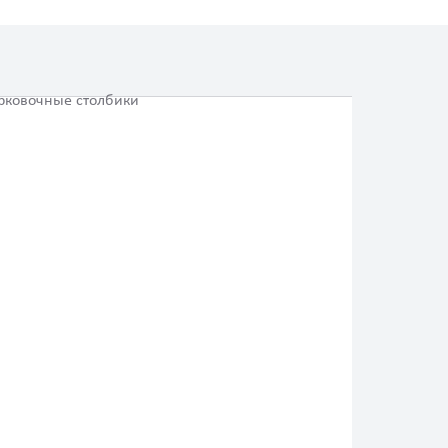
рковочные столбики