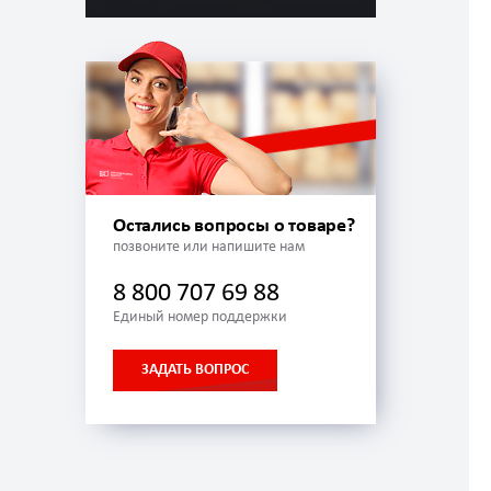
Остались вопросы о товаре?
позвоните или напишите нам
8 800 707 69 88
Единый номер поддержки
ЗАДАТЬ ВОПРОС