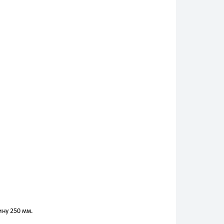
ну 250 мм.