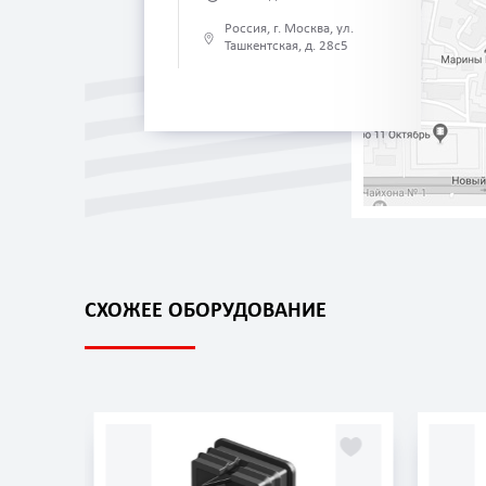
Россия, г. Москва, ул.
Ташкентская, д. 28с5
СХОЖЕЕ ОБОРУДОВАНИЕ