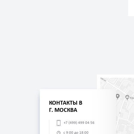
КОНТАКТЫ В
Г. МОСКВА
+7 (499) 499 04 56
с 9:00 до 18:00