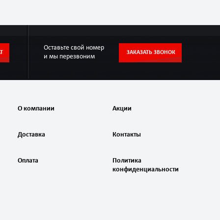
Оставьте свой номер
Т
ЗАКАЗАТЬ ЗВОНОК
и мы перезвоним
О компании
Акции
Доставка
Контакты
Оплата
Политика
конфиденциальности