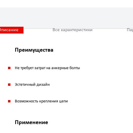
Описание
Все характеристики
Па
Преимущества
Не требует затрат на анкерные болты
Эстетичный дизайн
Возможность крепления цепи
Применение