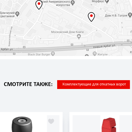
СМОТРИТЕ ТАКЖЕ:
Комплектующие для откатных ворот