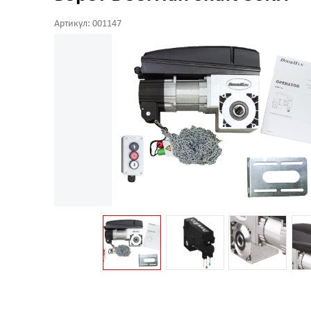
Артикул: 001147