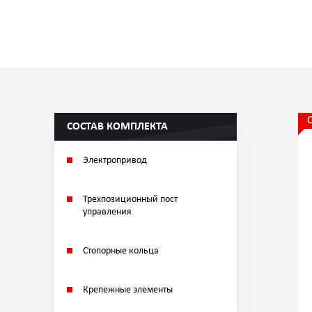
СОСТАВ КОМПЛЕКТА
Электропривод
Трехпозиционный пост
управления
Стопорные кольцa
Крепежные элементы