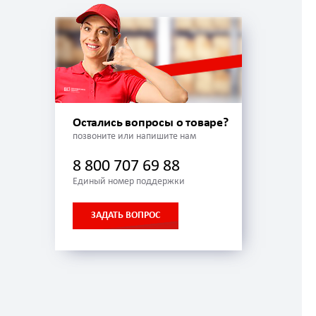
Остались вопросы о товаре?
позвоните или напишите нам
8 800 707 69 88
Единый номер поддержки
ЗАДАТЬ ВОПРОС