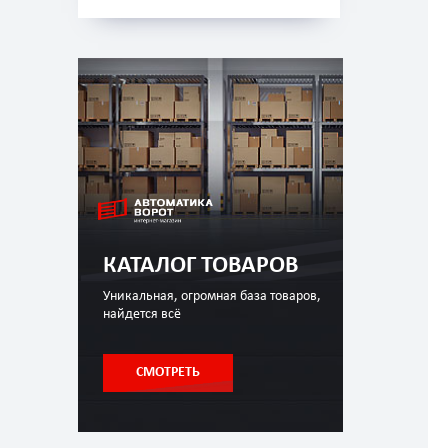
КАТАЛОГ ТОВАРОВ
Уникальная, огромная база товаров,
найдется всё
СМОТРЕТЬ