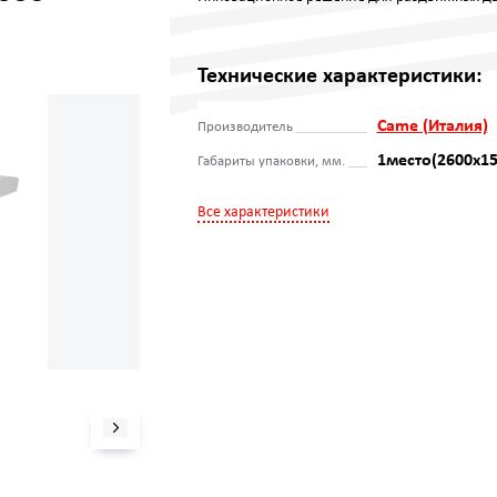
Технические характеристики:
Came (Италия)
Производитель
1место(2600х15
Габариты упаковки, мм.
Все характеристики