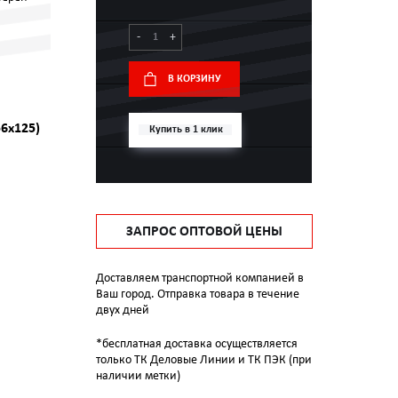
-
+
В КОРЗИНУ
6х125)
Купить в 1 клик
ЗАПРОС ОПТОВОЙ ЦЕНЫ
Доставляем транспортной компанией в
Ваш город. Отправка товара в течение
двух дней
*бесплатная доставка осуществляется
только ТК Деловые Линии и ТК ПЭК (при
наличии метки)