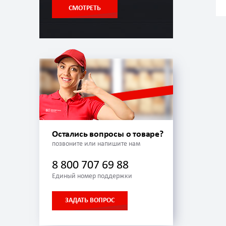
СМОТРЕТЬ
Остались вопросы о товаре?
позвоните или напишите нам
8 800 707 69 88
Единый номер поддержки
ЗАДАТЬ ВОПРОС