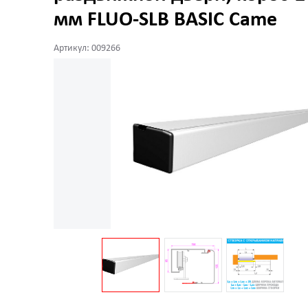
мм FLUO-SLB BASIC Came
Артикул: 009266