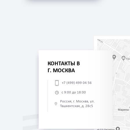
КОНТАКТЫ В
Г. МОСКВА
+7 (499) 499 04 56
с 9:00 до 18:00
Россия, г. Москва, ул.
Ташкентская, д. 28с5