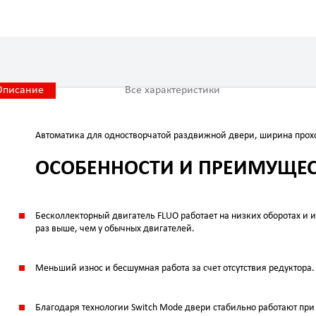
Описание
Все характеристики
Автоматика для одностворчатой раздвижной двери, ширина прох
ОСОБЕННОСТИ И ПРЕИМУЩЕ
Бесколлекторный двигатель FLUO работает на низких оборотах и и
раз выше, чем у обычных двигателей.
Меньший износ и бесшумная работа за счет отсутствия редуктора.
Благодаря технологии Switch Mode двери стабильно работают пр