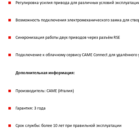
Регулировка усилия привода для различных условий эксплуатаци
Возможность подключения электромеханического замка для ство
Синхронизация работы двух приводов через разъём RSE
Подключение к облачному сервису CAME Connect для удалённого
Дополнительная информация:
Производитель: CAME (Италия)
Гарантия: 3 года
Срок службы: более 10 лет при правильной эксплуатации