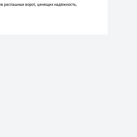
в распашных ворот, ценящих надёжность,