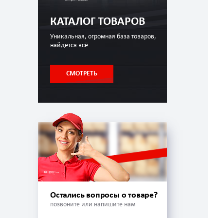
КАТАЛОГ ТОВАРОВ
Уникальная, огромная база товаров,
найдется всё
СМОТРЕТЬ
Остались вопросы о товаре?
позвоните или напишите нам