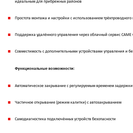
идеальным для прибрежных районов
Простота монтажа и настройки с использованием трёхпроводного
Поддержка удалённого управления через облачный сервис CAME 
Совместимость с дополнительными устройствами управления и бе
Функциональные возможности:
Автоматическое закрывание с регулируемым временем задержки
Частичное открывание (режим калитки) с автозакрыванием
Самодиагностика подключённых устройств безопасности