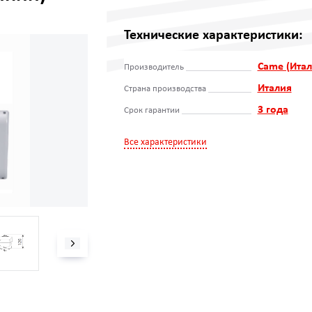
Технические характеристики:
Came (Итал
Производитель
Италия
Страна производства
3 года
Срок гарантии
Все характеристики