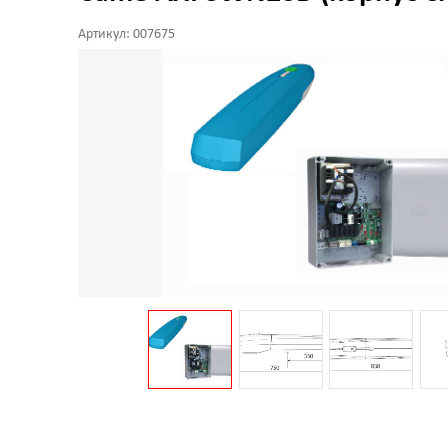
Артикул: 007675