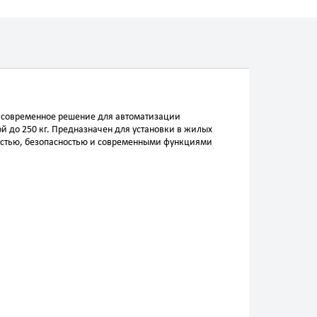
современное решение для автоматизации
й до 250 кг. Предназначен для установки в жилых
ностью, безопасностью и современными функциями