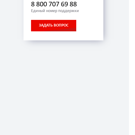
8 800 707 69 88
Единый номер поддержки
ЗАДАТЬ ВОПРОС