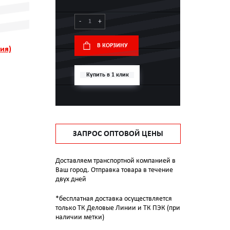
-
+
В КОРЗИНУ
ия)
Купить в 1 клик
ЗАПРОС ОПТОВОЙ ЦЕНЫ
Доставляем транспортной компанией в
Ваш город. Отправка товара в течение
двух дней
*бесплатная доставка осуществляется
только ТК Деловые Линии и ТК ПЭК (при
наличии метки)