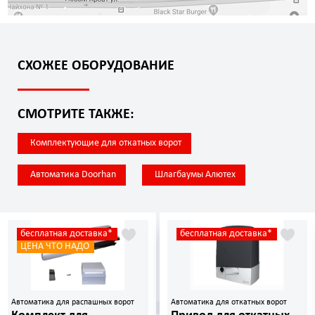
СХОЖЕЕ ОБОРУДОВАНИЕ
СМОТРИТЕ ТАКЖЕ:
Комплектующие для откатных ворот
Автоматика Doorhan
Шлагбаумы Алютех
бесплатная доставка*
бесплатная доставка*
ЦЕНА ЧТО НАДО
Автоматика для распашных ворот
Автоматика для откатных ворот