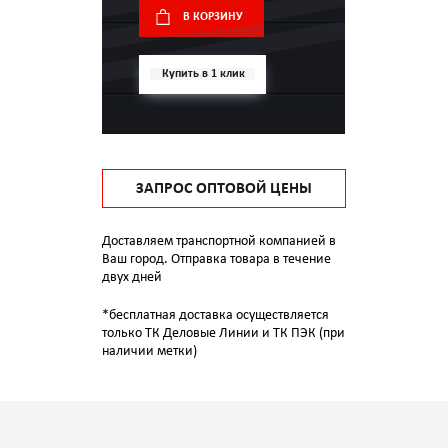
В КОРЗИНУ
Купить в 1 клик
ЗАПРОС ОПТОВОЙ ЦЕНЫ
Доставляем транспортной компанией в
Ваш город. Отправка товара в течение
двух дней
*бесплатная доставка осуществляется
только ТК Деловые Линии и ТК ПЭК (при
наличии метки)