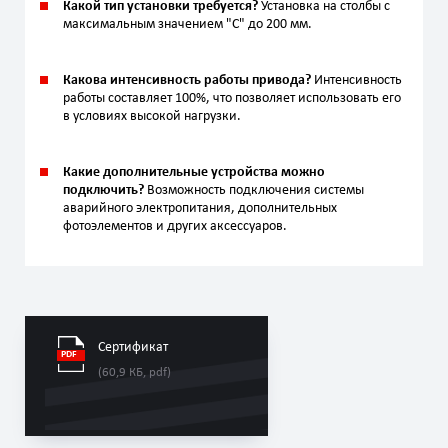
Какой тип установки требуется?
Установка на столбы с
максимальным значением "С" до 200 мм.
Какова интенсивность работы привода?
Интенсивность
работы составляет 100%, что позволяет использовать его
в условиях высокой нагрузки.
Какие дополнительные устройства можно
подключить?
Возможность подключения системы
аварийного электропитания, дополнительных
фотоэлементов и других аксессуаров.
Сертификат
(60,9 КБ, pdf)