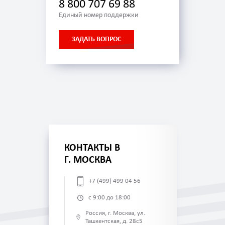
8 800 707 69 88
Единый номер поддержки
ЗАДАТЬ ВОПРОС
КОНТАКТЫ В
Г. МОСКВА
+7 (499) 499 04 56
с 9:00 до 18:00
Россия, г. Москва, ул.
Ташкентская, д. 28с5