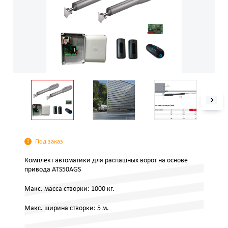
Под заказ
Комплект автоматики для распашных ворот на основе
привода ATS50АGS
Макс. масса створки: 1000 кг.
Макс. ширина створки: 5 м.