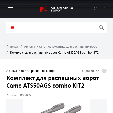
Главная
Автоматика
Автоматика для распашных ворот
Комплект для распашных ворот Came ATS50АGS combo KIT2
Автоматика для распашных ворот
Комплект для распашных ворот
Came ATS50АGS combo KIT2
Артикул: 009465