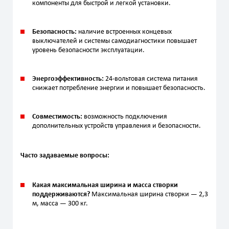
компоненты для быстрой и легкой установки.
Безопасность:
наличие встроенных концевых
выключателей и системы самодиагностики повышает
уровень безопасности эксплуатации.
Энергоэффективность:
24-вольтовая система питания
снижает потребление энергии и повышает безопасность.
Совместимость:
возможность подключения
дополнительных устройств управления и безопасности.
Часто задаваемые вопросы:
Какая максимальная ширина и масса створки
поддерживаются?
Максимальная ширина створки — 2,3
м, масса — 300 кг.