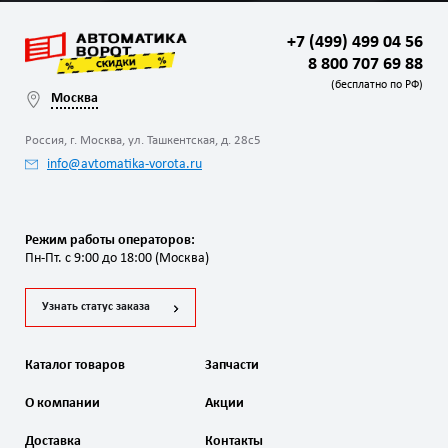
+7 (499) 499 04 56
8 800 707 69 88
(бесплатно по РФ)
Москва
Россия, г. Москва, ул. Ташкентская, д. 28с5
info@avtomatika-vorota.ru
Режим работы операторов:
Пн-Пт. с 9:00 до 18:00 (Москва)
Узнать статус заказа
Каталог товаров
Запчасти
О компании
Акции
Доставка
Контакты