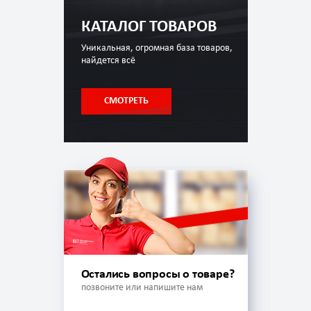
КАТАЛОГ ТОВАРОВ
Уникальная, огромная база товаров,
найдется всё
СМОТРЕТЬ
Остались вопросы о товаре?
позвоните или напишите нам