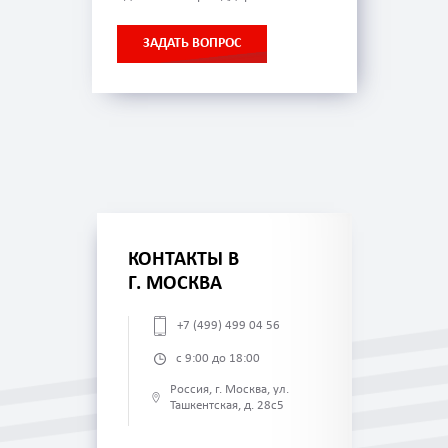
ЗАДАТЬ ВОПРОС
КОНТАКТЫ В
Г. МОСКВА
+7 (499) 499 04 56
с 9:00 до 18:00
Россия, г. Москва, ул.
Ташкентская, д. 28с5