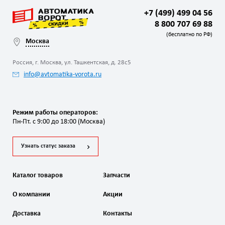
+7 (499) 499 04 56
8 800 707 69 88
(бесплатно по РФ)
Москва
Россия, г. Москва, ул. Ташкентская, д. 28с5
info@avtomatika-vorota.ru
Режим работы операторов:
Пн-Пт. с 9:00 до 18:00 (Москва)
Узнать статус заказа
Каталог товаров
Запчасти
О компании
Акции
Доставка
Контакты