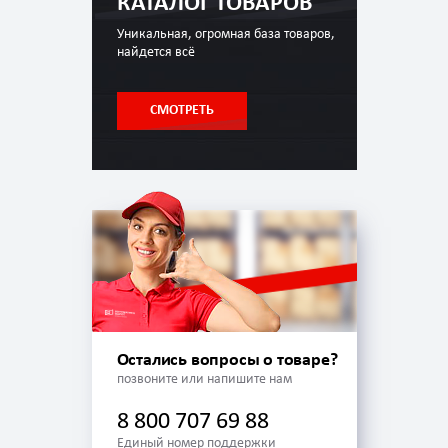
КАТАЛОГ ТОВАРОВ
Уникальная, огромная база товаров,
найдется всё
СМОТРЕТЬ
Остались вопросы о товаре?
позвоните или напишите нам
8 800 707 69 88
Единый номер поддержки