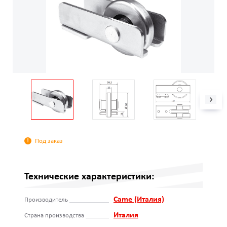
Под заказ
Технические характеристики:
Came (Италия)
Производитель
Италия
Страна производства