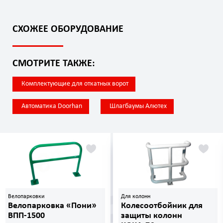
СХОЖЕЕ ОБОРУДОВАНИЕ
СМОТРИТЕ ТАКЖЕ:
Комплектующие для откатных ворот
Автоматика Doorhan
Шлагбаумы Алютех
Велопарковки
Для колонн
Велопарковка «Пони»
Колесоотбойник для
ВПП-1500
защиты колонн