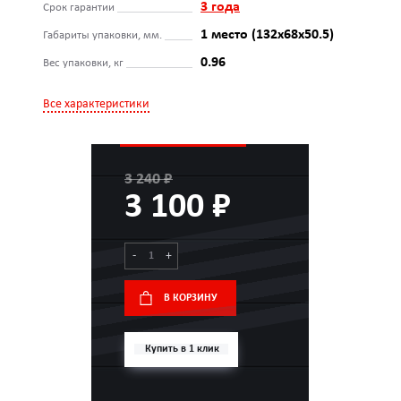
3 года
Срок гарантии
1 место (132x68x50.5)
Габариты упаковки, мм.
0.96
Вес упаковки, кг
Все характеристики
3 240 ₽
3 100 ₽
-
+
В КОРЗИНУ
Купить в 1 клик