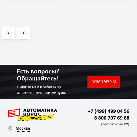
Есть вопросы?
Обращайтесь!
WHATSAPP ЧАТ
Пишите нам в WhatsApp
ответим в течении минуты.
+7 (499) 499 04 56
8 800 707 69 88
(бесплатно по РФ)
Москва