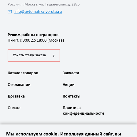
Россия, г. Москва, ул. Ташкентская, д. 28с5
info@avtomatika-vorota.ru
Режим работы операторов:
Пн-Пт. с 9:00 до 18:00 (Москва)
Узнать статус заказа
Каталог товаров
Запчасти
О компании
Акции
Доставка
Контакты
Оплата
Политика
конфиденциальности
Мы используем cookie. Используя данный сайт, вы