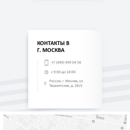
КОНТАКТЫ В
Г. МОСКВА
+7 (499) 499 04 56
с 9:00 до 18:00
Россия, г. Москва, ул.
Ташкентская, д. 28с5