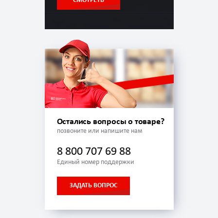
СМОТРЕТЬ
Остались вопросы о товаре?
позвоните или напишите нам
8 800 707 69 88
Единый номер поддержки
ЗАДАТЬ ВОПРОС