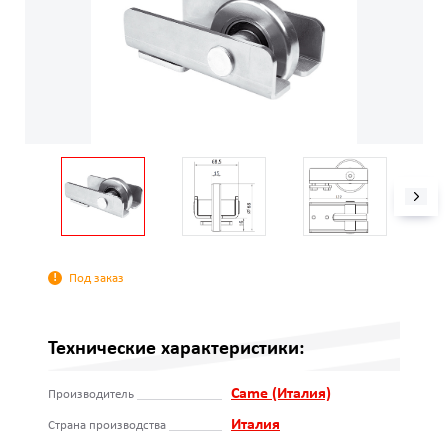
Под заказ
Технические характеристики:
Came (Италия)
Производитель
Италия
Страна производства