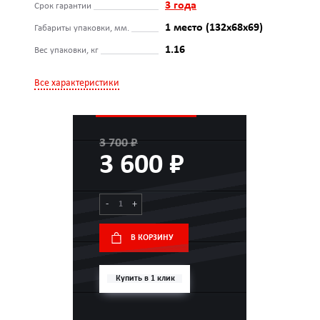
3 года
Срок гарантии
1 место (132x68x69)
Габариты упаковки, мм.
1.16
Вес упаковки, кг
Все характеристики
3 700 ₽
3 600 ₽
-
+
В КОРЗИНУ
Купить в 1 клик