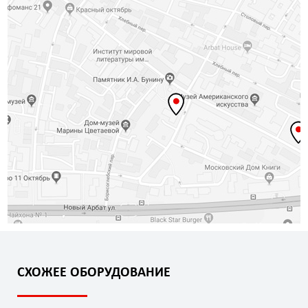
СХОЖЕЕ ОБОРУДОВАНИЕ