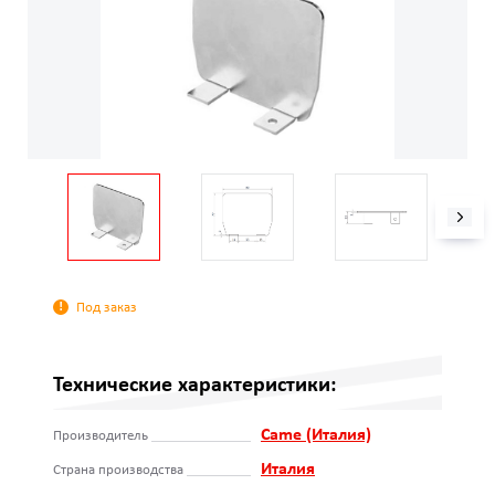
Под заказ
Технические характеристики:
Came (Италия)
Производитель
Италия
Страна производства