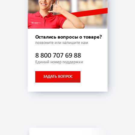
Остались вопросы о товаре?
позвоните или напишите нам
8 800 707 69 88
Единый номер поддержки
ЗАДАТЬ ВОПРОС