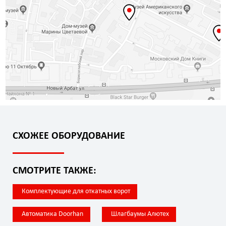
СХОЖЕЕ ОБОРУДОВАНИЕ
СМОТРИТЕ ТАКЖЕ:
Комплектующие для откатных ворот
Автоматика Doorhan
Шлагбаумы Алютех