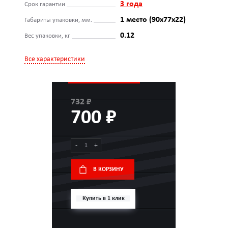
3 года
Срок гарантии
1 место (90x77x22)
Габариты упаковки, мм.
0.12
Вес упаковки, кг
Все характеристики
732 ₽
700 ₽
-
+
В КОРЗИНУ
Купить в 1 клик