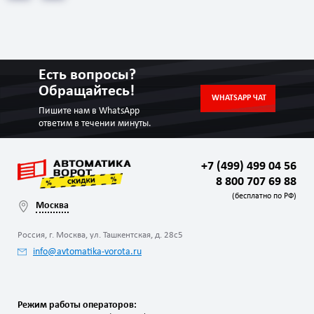
Есть вопросы?
Обращайтесь!
WHATSAPP ЧАТ
Пишите нам в WhatsApp
ответим в течении минуты.
+7 (499) 499 04 56
8 800 707 69 88
(бесплатно по РФ)
Москва
Россия, г. Москва, ул. Ташкентская, д. 28с5
info@avtomatika-vorota.ru
Режим работы операторов: