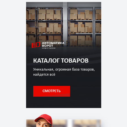
КАТАЛОГ ТОВАРОВ
Уникальная, огромная база товаров,
найдется всё
СМОТРЕТЬ