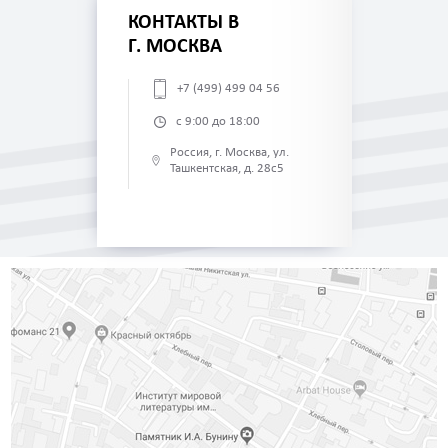
КОНТАКТЫ В
Г. МОСКВА
+7 (499) 499 04 56
с 9:00 до 18:00
Россия, г. Москва, ул.
Ташкентская, д. 28с5