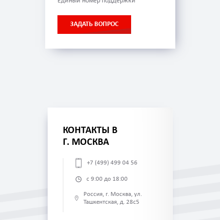
Единый номер поддержки
ЗАДАТЬ ВОПРОС
КОНТАКТЫ В
Г. МОСКВА
+7 (499) 499 04 56
с 9:00 до 18:00
Россия, г. Москва, ул.
Ташкентская, д. 28с5