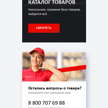
КАТАЛОГ ТОВАРОВ
Уникальная, огромная база товаров,
найдется всё
СМОТРЕТЬ
Остались вопросы о товаре?
позвоните или напишите нам
8 800 707 69 88