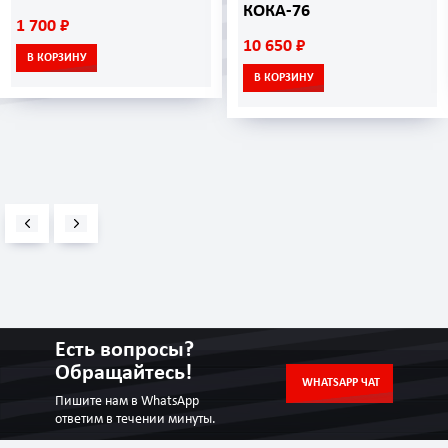
КОКА-76
1 700 ₽
10 650 ₽
В КОРЗИНУ
В КОРЗИНУ
Есть вопросы?
Обращайтесь!
WHATSAPP ЧАТ
Пишите нам в WhatsApp
ответим в течении минуты.