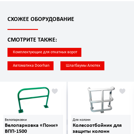
СХОЖЕЕ ОБОРУДОВАНИЕ
СМОТРИТЕ ТАКЖЕ:
Комплектующие для откатных ворот
Автоматика Doorhan
Шлагбаумы Алютех
Велопарковки
Для колонн
Велопарковка «Пони»
Колесоотбойник для
ВПП-1500
защиты колонн