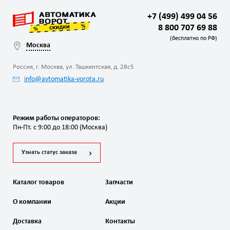
+7 (499) 499 04 56
8 800 707 69 88
(бесплатно по РФ)
Москва
Россия, г. Москва, ул. Ташкентская, д. 28с5
info@avtomatika-vorota.ru
Режим работы операторов:
Пн-Пт. с 9:00 до 18:00 (Москва)
Узнать статус заказа
Каталог товаров
Запчасти
О компании
Акции
Доставка
Контакты