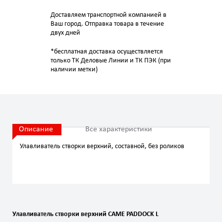
Доставляем транспортной компанией в
Ваш город. Отправка товара в течение
двух дней
*бесплатная доставка осуществляется
только ТК Деловые Линии и ТК ПЭК (при
наличии метки)
Описание
Все характеристики
Улавливатель створки верхний, составной, без роликов
Улавливатель
створки
верхний
CAME
PADDOCK
L