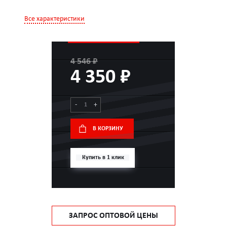
Все характеристики
4 546 ₽
4 350 ₽
-
+
В КОРЗИНУ
Купить в 1 клик
ЗАПРОС ОПТОВОЙ ЦЕНЫ