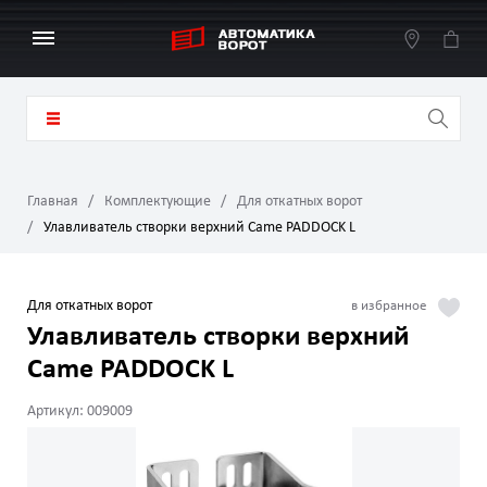
Главная
Комплектующие
Для откатных ворот
Улавливатель створки верхний Came PADDOCK L
Для откатных ворот
Улавливатель створки верхний
Came PADDOCK L
Артикул: 009009