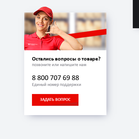
Остались вопросы о товаре?
позвоните или напишите нам
8 800 707 69 88
Единый номер поддержки
ЗАДАТЬ ВОПРОС