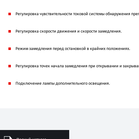
Регулировка чувствительности токовой системы обнаружения пре
Регулировка скорости движения и скорости замедления.
Режим замедления перед остановкой в крайних положениях.
Регулировка точек начала замедления при открывании и закрыва
Подключение лампы дополнительного освещения.