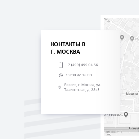
КОНТАКТЫ В
Г. МОСКВА
+7 (499) 499 04 56
с 9:00 до 18:00
Россия, г. Москва, ул.
Ташкентская, д. 28с5