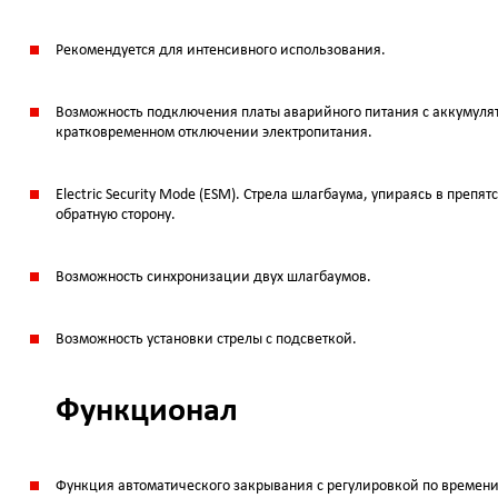
Рекомендуется для интенсивного использования.
Возможность подключения платы аварийного питания с аккумуля
кратковременном отключении электропитания.
Electric Security Mode (ESM). Стрела шлагбаума, упираясь в препя
обратную сторону.
Возможность синхронизации двух шлагбаумов.
Возможность установки стрелы с подсветкой.
Функционал
Функция автоматического закрывания с регулировкой по времени