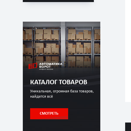
КАТАЛОГ ТОВАРОВ
Уникальная, огромная база товаров,
найдется всё
СМОТРЕТЬ