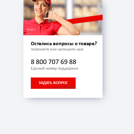
Остались вопросы о товаре?
позвоните или напишите нам
8 800 707 69 88
Единый номер поддержки
ЗАДАТЬ ВОПРОС