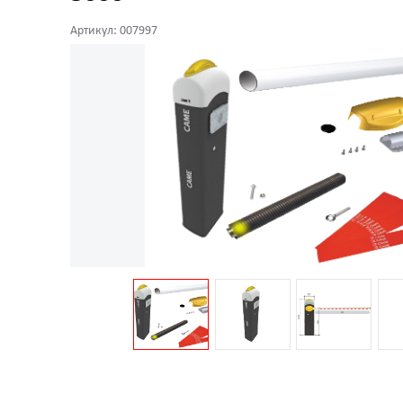
Артикул: 007997