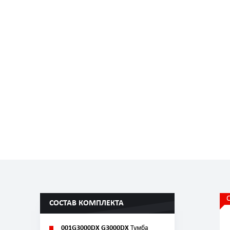
СОСТАВ КОМПЛЕКТА
001G3000DX G3000DX
Тумба