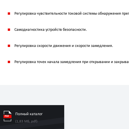
Регулировка чувствительности токовой системы обнаружения пре
Самодиагностика устройств безопасности.
Регулировка скорости движения и скорости замедления.
Регулировка точек начала замедления при открывании и закрыва
Полный каталог
(1,83 МБ, pdf)