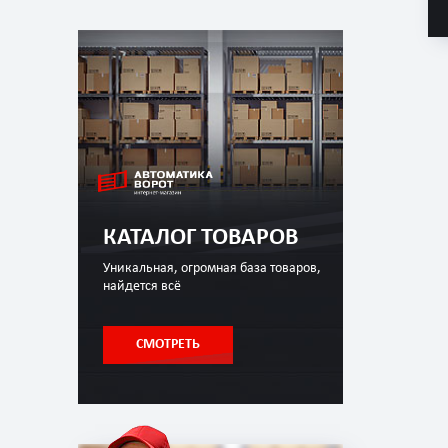
КАТАЛОГ ТОВАРОВ
Уникальная, огромная база товаров,
найдется всё
СМОТРЕТЬ