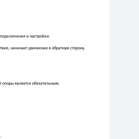
 подключения и настройки.
тствие, начинает движение в обратную сторону.
 опоры является обязательным.
.