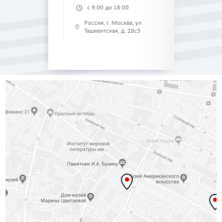
с 9:00 до 18:00
Россия, г. Москва, ул.
Ташкентская, д. 28с5