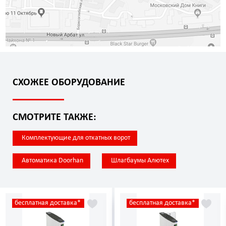
СХОЖЕЕ ОБОРУДОВАНИЕ
СМОТРИТЕ ТАКЖЕ:
Комплектующие для откатных ворот
Автоматика Doorhan
Шлагбаумы Алютех
бесплатная доставка*
бесплатная доставка*