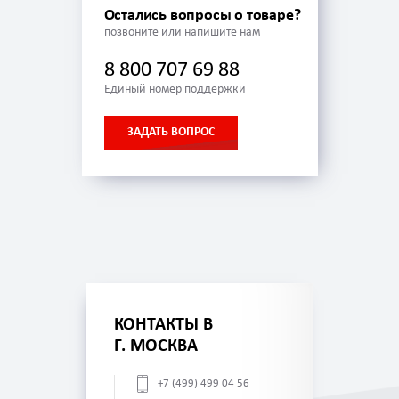
Остались вопросы о товаре?
позвоните или напишите нам
8 800 707 69 88
Единый номер поддержки
ЗАДАТЬ ВОПРОС
КОНТАКТЫ В
Г. МОСКВА
+7 (499) 499 04 56