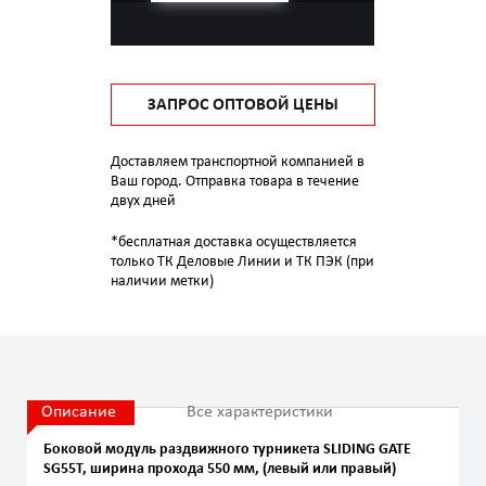
ЗАПРОС ОПТОВОЙ ЦЕНЫ
Доставляем транспортной компанией в
Ваш город. Отправка товара в течение
двух дней
*бесплатная доставка осуществляется
только ТК Деловые Линии и ТК ПЭК (при
наличии метки)
Описание
Все характеристики
Боковой модуль раздвижного турникета SLIDING GATE
SG55T, ширина прохода 550 мм, (левый или правый)