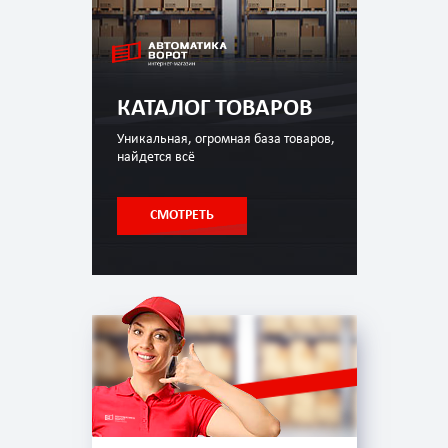
КАТАЛОГ ТОВАРОВ
Уникальная, огромная база товаров,
найдется всё
СМОТРЕТЬ