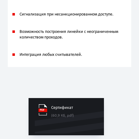
Сигнализация при несанкционированном доступе.
Возможность построения линейки с неограниченным
количеством проходов.
Интеграция любых считывателей.
Сертификат
(60,9 КБ, pdf)