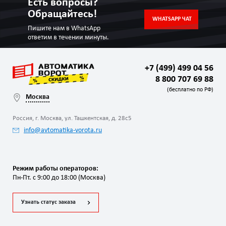
Есть вопросы?
Обращайтесь!
WHATSAPP ЧАТ
Пишите нам в WhatsApp
ответим в течении минуты.
+7 (499) 499 04 56
8 800 707 69 88
(бесплатно по РФ)
Москва
Россия, г. Москва, ул. Ташкентская, д. 28с5
info@avtomatika-vorota.ru
Режим работы операторов:
Пн-Пт. с 9:00 до 18:00 (Москва)
Узнать статус заказа