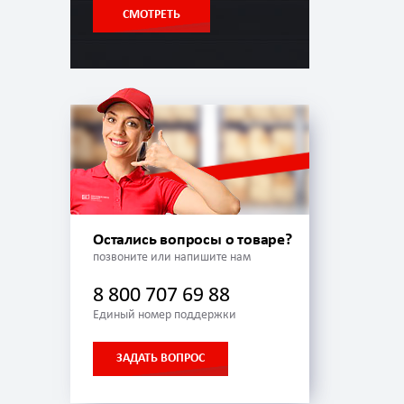
СМОТРЕТЬ
Остались вопросы о товаре?
позвоните или напишите нам
8 800 707 69 88
Единый номер поддержки
ЗАДАТЬ ВОПРОС