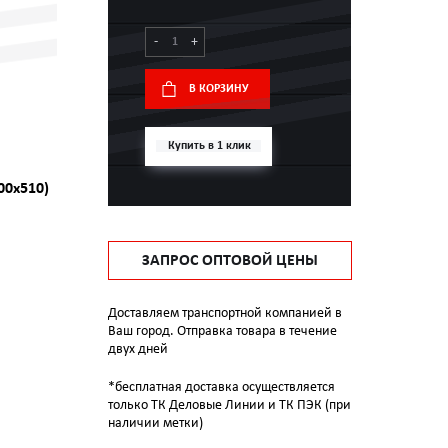
-
+
В КОРЗИНУ
Купить в 1 клик
00x510)
ЗАПРОС ОПТОВОЙ ЦЕНЫ
Доставляем транспортной компанией в
Ваш город. Отправка товара в течение
двух дней
*бесплатная доставка осуществляется
только ТК Деловые Линии и ТК ПЭК (при
наличии метки)