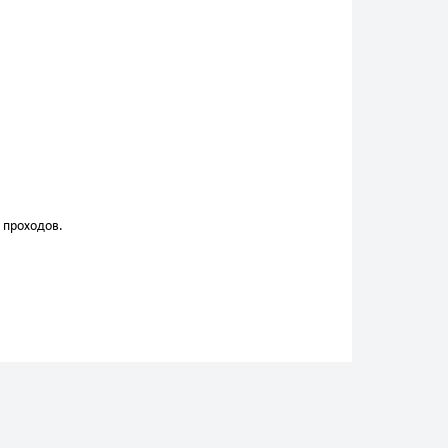
 проходов.