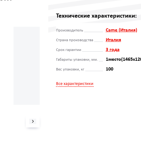
Технические характеристики:
Came (Италия)
Производитель
Италия
Страна производства
3 года
Срок гарантии
1место(1465x12
Габариты упаковки, мм.
100
Вес упаковки, кг
Все характеристики