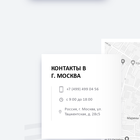
КОНТАКТЫ В
Г. МОСКВА
+7 (499) 499 04 56
с 9:00 до 18:00
Россия, г. Москва, ул.
Ташкентская, д. 28с5