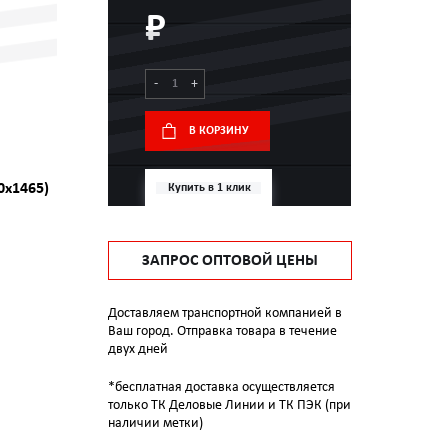
₽
-
+
В КОРЗИНУ
0x1465)
Купить в 1 клик
ЗАПРОС ОПТОВОЙ ЦЕНЫ
Доставляем транспортной компанией в
Ваш город. Отправка товара в течение
двух дней
*бесплатная доставка осуществляется
только ТК Деловые Линии и ТК ПЭК (при
наличии метки)