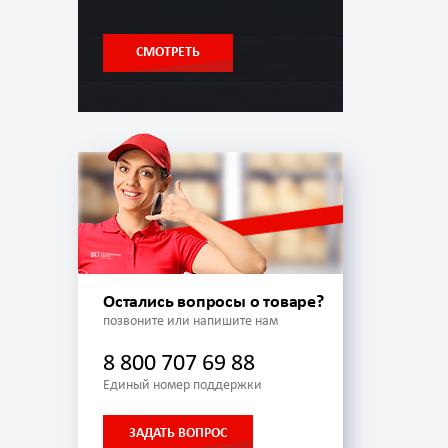
СМОТРЕТЬ
Остались вопросы о товаре?
позвоните или напишите нам
8 800 707 69 88
Единый номер поддержки
ЗАДАТЬ ВОПРОС