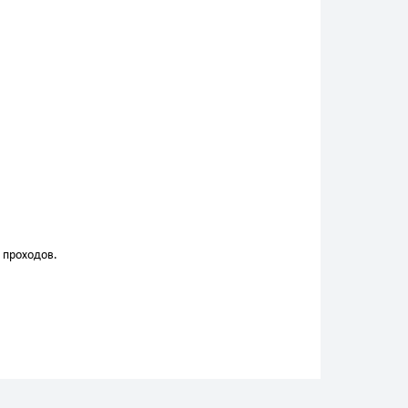
 проходов.