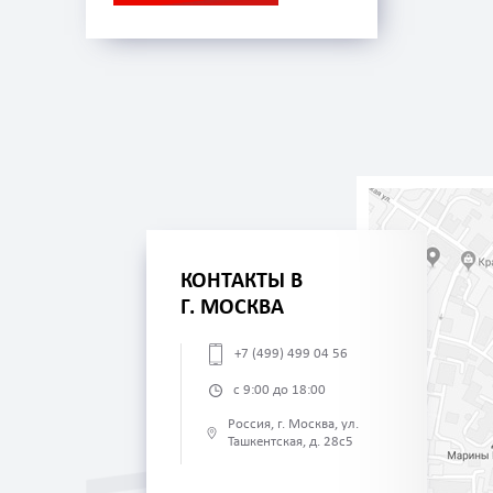
КОНТАКТЫ В
Г. МОСКВА
+7 (499) 499 04 56
с 9:00 до 18:00
Россия, г. Москва, ул.
Ташкентская, д. 28с5