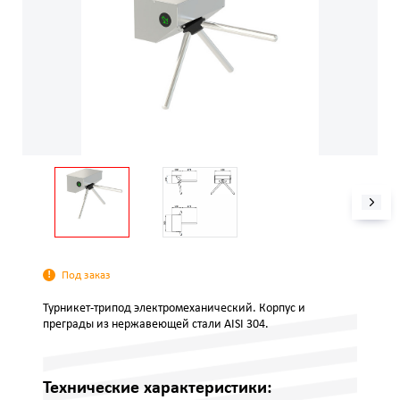
Под заказ
Турникет-трипод электромеханический. Корпус и
преграды из нержавеющей стали AISI 304.
Технические характеристики: