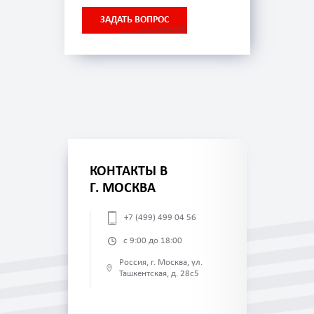
ЗАДАТЬ ВОПРОС
КОНТАКТЫ В
Г. МОСКВА
+7 (499) 499 04 56
с 9:00 до 18:00
Россия, г. Москва, ул.
Ташкентская, д. 28с5