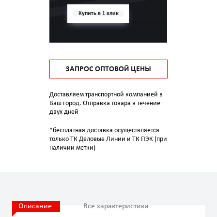
Купить в 1 клик
ЗАПРОС ОПТОВОЙ ЦЕНЫ
Доставляем транспортной компанией в
Ваш город. Отправка товара в течение
двух дней
*бесплатная доставка осуществляется
только ТК Деловые Линии и ТК ПЭК (при
наличии метки)
Описание
Все характеристики