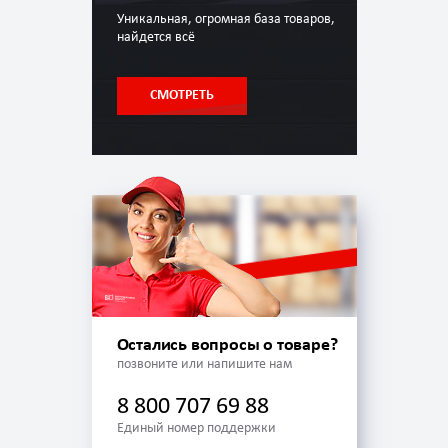
Уникальная, огромная база товаров,
найдется всё
СМОТРЕТЬ
Остались вопросы о товаре?
позвоните или напишите нам
8 800 707 69 88
Единый номер поддержки