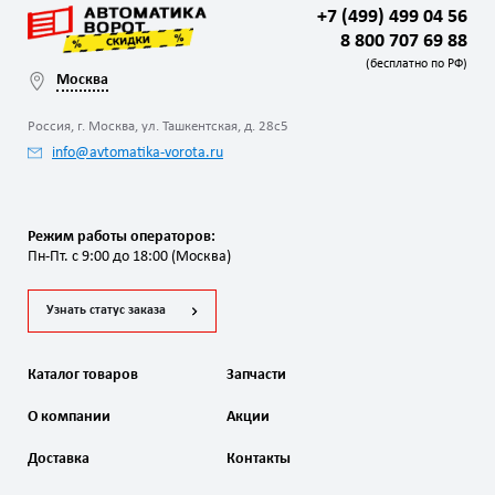
+7 (499) 499 04 56
8 800 707 69 88
(бесплатно по РФ)
Москва
Россия, г. Москва, ул. Ташкентская, д. 28с5
info@avtomatika-vorota.ru
Режим работы операторов:
Пн-Пт. с 9:00 до 18:00 (Москва)
Узнать статус заказа
Каталог товаров
Запчасти
О компании
Акции
Доставка
Контакты