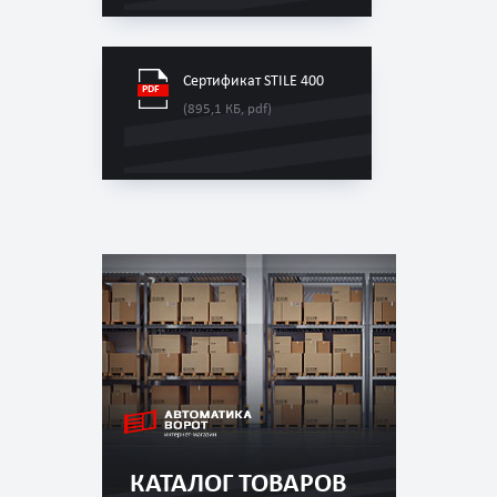
Сертификат STILE 400
(895,1 КБ, pdf)
КАТАЛОГ ТОВАРОВ