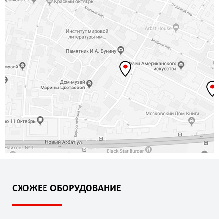
СХОЖЕЕ ОБОРУДОВАНИЕ