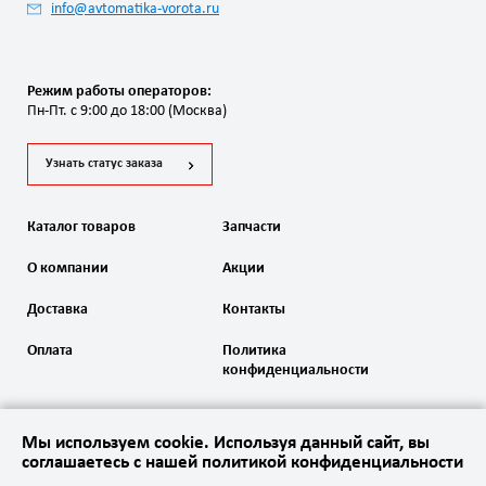
info@avtomatika-vorota.ru
Режим работы операторов:
Пн-Пт. с 9:00 до 18:00 (Москва)
Узнать статус заказа
Каталог товаров
Запчасти
О компании
Акции
Доставка
Контакты
Оплата
Политика
конфиденциальности
Мы используем cookie. Используя данный сайт, вы
соглашаетесь с нашей политикой конфиденциальности