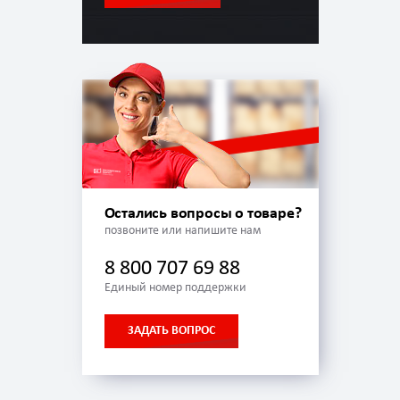
Остались вопросы о товаре?
позвоните или напишите нам
8 800 707 69 88
Единый номер поддержки
ЗАДАТЬ ВОПРОС