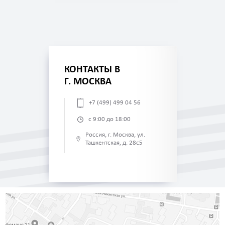
КОНТАКТЫ В
Г. МОСКВА
+7 (499) 499 04 56
с 9:00 до 18:00
Россия, г. Москва, ул.
Ташкентская, д. 28с5