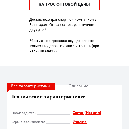
ЗАПРОС ОПТОВОЙ ЦЕНЫ
Доставляем транспортной компанией в
Ваш город. Отправка товара в течение
двух дней
*бесплатная доставка осуществляется
только ТК Деловые Линии и ТК ПЭК (при
наличии метки)
Все характеристики
Описание
Технические характеристики:
Came (Италия)
Производитель
Италия
Страна производства