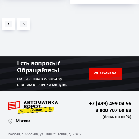
Есть вопросы?
Обращайтесь!
WHATSAPP ЧАТ
Пишите нам в WhatsApp
ответим в течении минуты.
+7 (499) 499 04 56
8 800 707 69 88
(бесплатно по РФ)
Москва
Россия, г. Москва, ул. Ташкентская, д. 28с5