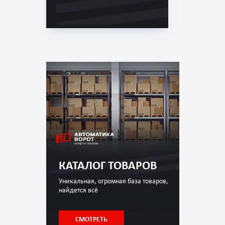
КАТАЛОГ ТОВАРОВ
Уникальная, огромная база товаров,
найдется всё
СМОТРЕТЬ