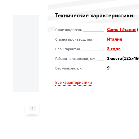
Технические характеристики:
Came (Италия)
Производитель
Италия
Страна производства
3 года
Срок гарантии
1место(125x46
Габариты упаковки, мм.
9
Вес упаковки, кг
Все характеристики