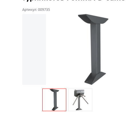
Артикул: 009735