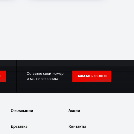
Оставьте свой номер
Т
ЗАКАЗАТЬ ЗВОНОК
и мы перезвоним
О компании
Акции
Доставка
Контакты