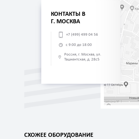
КОНТАКТЫ В
Г. МОСКВА
+7 (499) 499 04 56
с 9:00 до 18:00
Россия, г. Москва, ул.
Ташкентская, д. 28с5
СХОЖЕЕ ОБОРУДОВАНИЕ