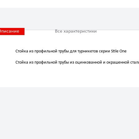
Описание
Все характеристики
Стойка из профильной трубы для турникетов серии Stile One
Стойка из профильной трубы из оцинкованной и окрашенной стал