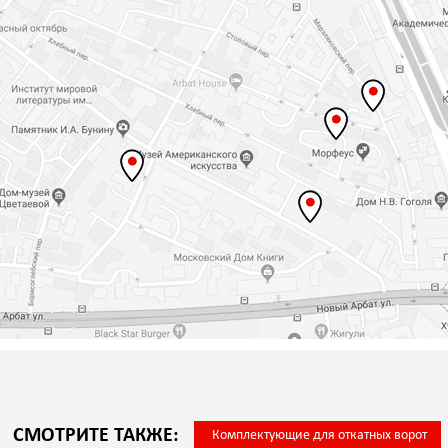
СМОТРИТЕ ТАКЖЕ:
Комплектующие для откатных ворот