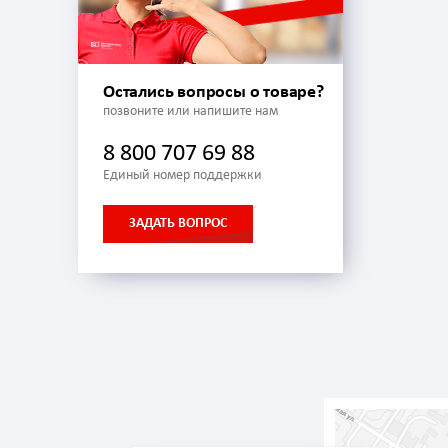
Остались вопросы о товаре?
позвоните или напишите нам
8 800 707 69 88
Единый номер поддержки
ЗАДАТЬ ВОПРОС