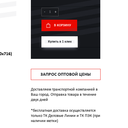
-
+
В КОРЗИНУ
Купить в 1 клик
0x716)
ЗАПРОС ОПТОВОЙ ЦЕНЫ
Доставляем транспортной компанией в
Ваш город. Отправка товара в течение
двух дней
*бесплатная доставка осуществляется
только ТК Деловые Линии и ТК ПЭК (при
наличии метки)