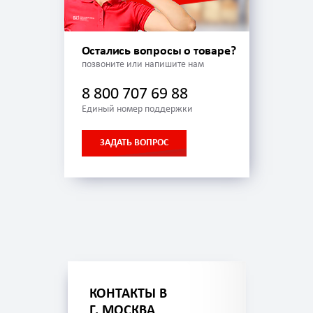
Остались вопросы о товаре?
позвоните или напишите нам
8 800 707 69 88
Единый номер поддержки
ЗАДАТЬ ВОПРОС
КОНТАКТЫ В
Г. МОСКВА