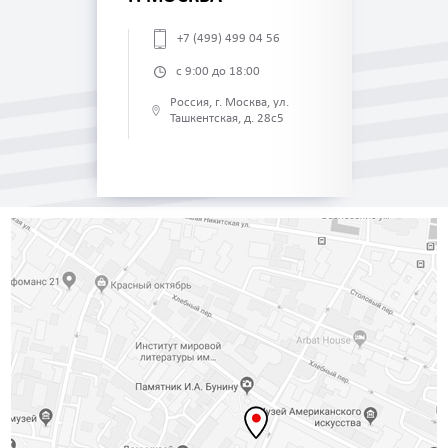
+7 (499) 499 04 56
с 9:00 до 18:00
Россия, г. Москва, ул.
Ташкентская, д. 28с5