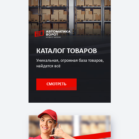
КАТАЛОГ ТОВАРОВ
Уникальная, огромная база товаров,
найдется всё
СМОТРЕТЬ