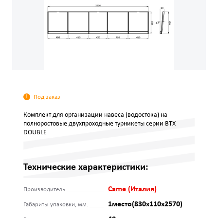
Под заказ
Комплект для организации навеса (водостока) на
полноростовые двухпроходные турникеты серии BTX
DOUBLE
Технические характеристики:
Came (Италия)
Производитель
1место(830x110x2570)
Габариты упаковки, мм.