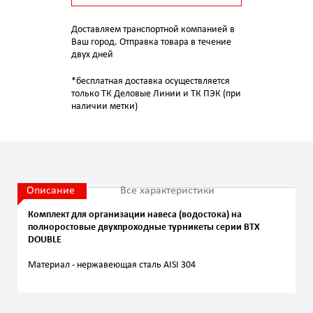
Доставляем транспортной компанией в
Ваш город. Отправка товара в течение
двух дней
*бесплатная доставка осуществляется
только ТК Деловые Линии и ТК ПЭК (при
наличии метки)
Описание
Все характеристики
Комплект для организации навеса (водостока) на
полноростовые двухпроходные турникеты серии BTX
DOUBLE
Материал - нержавеющая сталь AISI 304