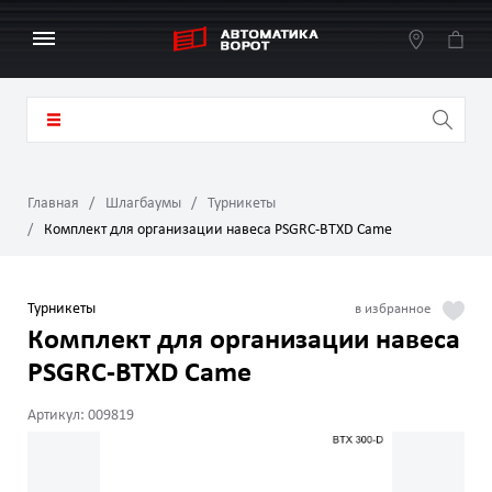
Главная
Шлагбаумы
Турникеты
Комплект для организации навеса PSGRC-BTXD Came
Турникеты
Комплект для организации навеса
PSGRC-BTXD Came
Артикул: 009819