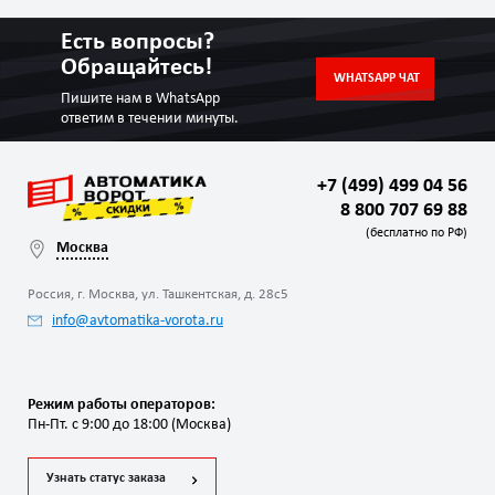
Есть вопросы?
Обращайтесь!
WHATSAPP ЧАТ
Пишите нам в WhatsApp
ответим в течении минуты.
+7 (499) 499 04 56
8 800 707 69 88
(бесплатно по РФ)
Москва
Россия, г. Москва, ул. Ташкентская, д. 28с5
info@avtomatika-vorota.ru
Режим работы операторов:
Пн-Пт. с 9:00 до 18:00 (Москва)
Узнать статус заказа