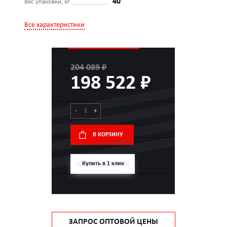
40
Вес упаковки, кг
Все характеристики
204 089 ₽
198 522 ₽
-
+
В КОРЗИНУ
Купить в 1 клик
ЗАПРОС ОПТОВОЙ ЦЕНЫ