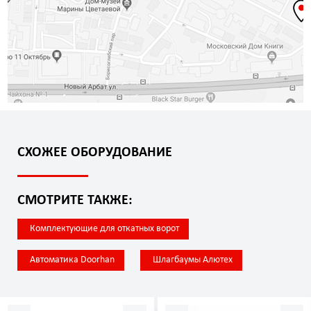
СХОЖЕЕ ОБОРУДОВАНИЕ
СМОТРИТЕ ТАКЖЕ:
Комплектующие для откатных ворот
Автоматика Doorhan
Шлагбаумы Алютех