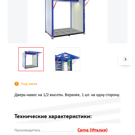
Под заказ
Дверь-навес на 1/2 высоты. Верхняя, 1 шт. на одну сторону.
Технические характеристики:
Came (Италия)
Производитель