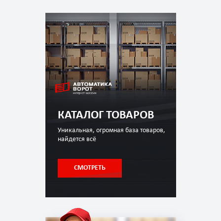
КАТАЛОГ ТОВАРОВ
Уникальная, огромная база товаров,
найдется всё
СМОТРЕТЬ