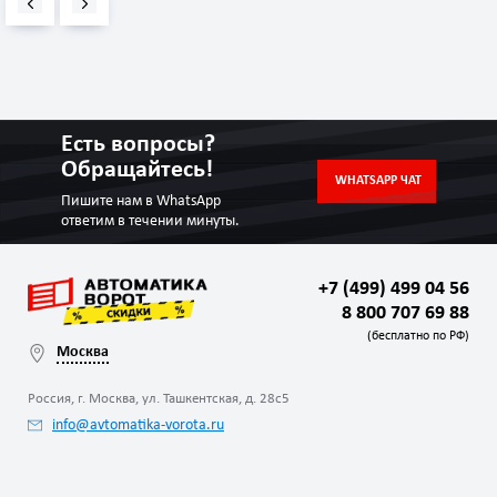
Есть вопросы?
Обращайтесь!
WHATSAPP ЧАТ
Пишите нам в WhatsApp
ответим в течении минуты.
+7 (499) 499 04 56
8 800 707 69 88
(бесплатно по РФ)
Москва
Россия, г. Москва, ул. Ташкентская, д. 28с5
info@avtomatika-vorota.ru