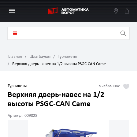
Главная
Шлагбаумы
Турникеты
Верхняя дверь-навес на 1/2 высоты PSGC-CAN Came
Турникеты
Верхняя дверь-навес на 1/2
высоты PSGC-CAN Came
Артикул: 009828