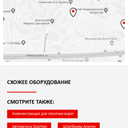
СХОЖЕЕ ОБОРУДОВАНИЕ
СМОТРИТЕ ТАКЖЕ:
Комплектующие для откатных ворот
Автоматика Doorhan
Шлагбаумы Алютех