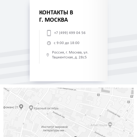
КОНТАКТЫ В
Г. МОСКВА
+7 (499) 499 04 56
с 9:00 до 18:00
Россия, г. Москва, ул.
Ташкентская, д. 28с5