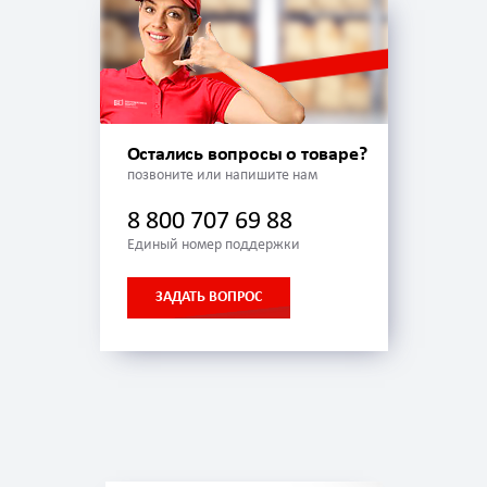
Остались вопросы о товаре?
позвоните или напишите нам
8 800 707 69 88
Единый номер поддержки
ЗАДАТЬ ВОПРОС