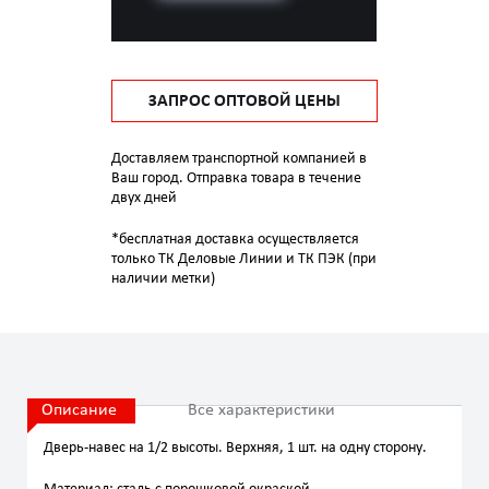
ЗАПРОС ОПТОВОЙ ЦЕНЫ
Доставляем транспортной компанией в
Ваш город. Отправка товара в течение
двух дней
*бесплатная доставка осуществляется
только ТК Деловые Линии и ТК ПЭК (при
наличии метки)
Описание
Все характеристики
Дверь-навес на 1/2 высоты. Верхняя, 1 шт. на одну сторону.