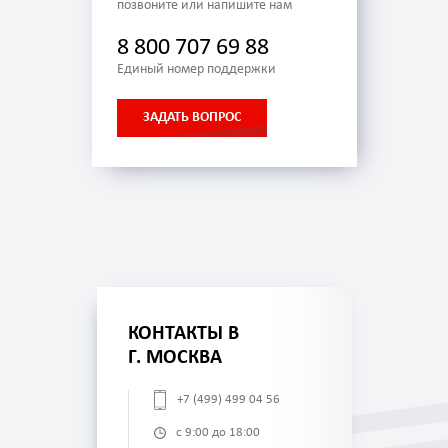
позвоните или напишите нам
8 800 707 69 88
Единый номер поддержки
ЗАДАТЬ ВОПРОС
КОНТАКТЫ В
Г. МОСКВА
+7 (499) 499 04 56
с 9:00 до 18:00