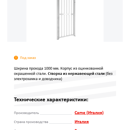
Под заказ
Ширина прохода 1000 мм. Корпус из оцинкованной
окрашенной стали.
Створка из нержавеющей стали
(без
электрозамка и доводчика)
Технические характеристики:
Came (Италия)
Производитель
Италия
Страна производства