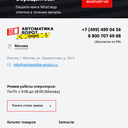
WHATSAPP ЧАТ
Пишите нам в WhatsApp
ответим в течении минуты.
+7 (499) 499 04 56
8 800 707 69 88
(бесплатно по РФ)
Москва
Россия, г. Москва, ул. Ташкентская, д. 28с5
info@avtomatika-vorota.ru
Режим работы операторов:
Пн-Пт. с 9:00 до 18:00 (Москва)
Узнать статус заказа
Каталог товаров
Запчасти