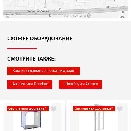
СХОЖЕЕ ОБОРУДОВАНИЕ
СМОТРИТЕ ТАКЖЕ:
Комплектующие для откатных ворот
Автоматика Doorhan
Шлагбаумы Алютех
бесплатная доставка*
бесплатная доставка*