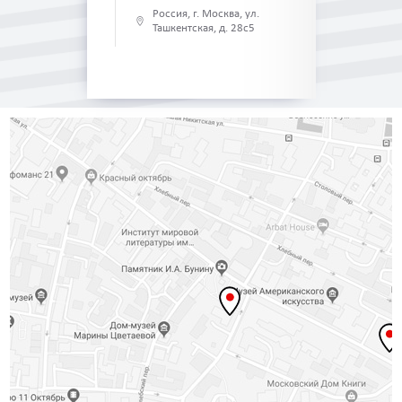
Россия, г. Москва, ул.
Ташкентская, д. 28с5