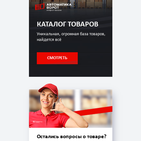
КАТАЛОГ ТОВАРОВ
Уникальная, огромная база товаров,
найдется всё
СМОТРЕТЬ
Остались вопросы о товаре?