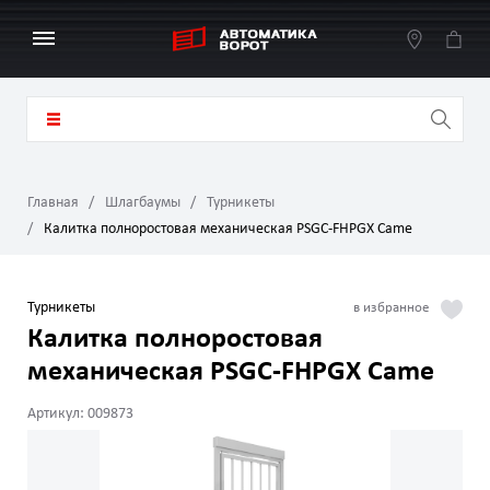
Главная
Шлагбаумы
Турникеты
Калитка полноростовая механическая PSGC-FHPGX Came
Турникеты
Калитка полноростовая
механическая PSGC-FHPGX Came
Артикул: 009873