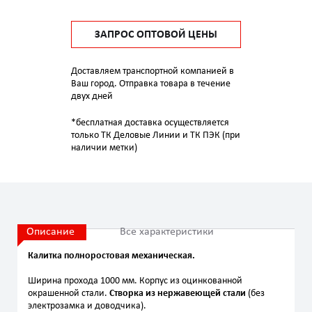
ЗАПРОС ОПТОВОЙ ЦЕНЫ
Доставляем транспортной компанией в
Ваш город. Отправка товара в течение
двух дней
*бесплатная доставка осуществляется
только ТК Деловые Линии и ТК ПЭК (при
наличии метки)
Описание
Все характеристики
Калитка полноростовая механическая.
Ширина прохода 1000 мм. Корпус из оцинкованной
окрашенной стали.
Створка из нержавеющей стали
(без
электрозамка и доводчика).