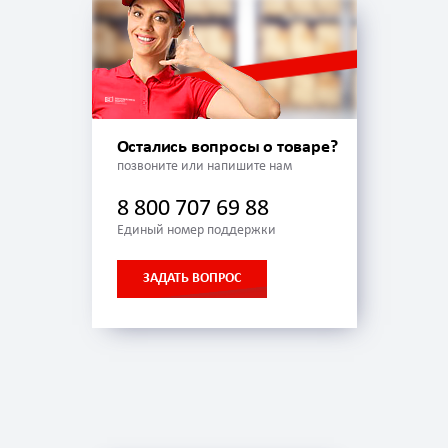
Остались вопросы о товаре?
позвоните или напишите нам
8 800 707 69 88
Единый номер поддержки
ЗАДАТЬ ВОПРОС