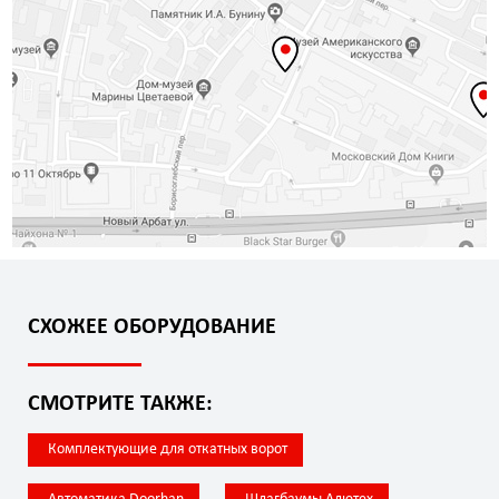
СХОЖЕЕ ОБОРУДОВАНИЕ
СМОТРИТЕ ТАКЖЕ:
Комплектующие для откатных ворот