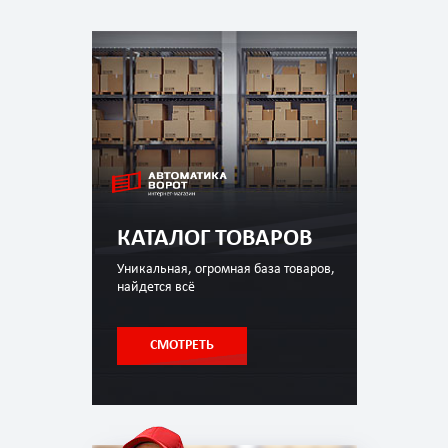
КАТАЛОГ ТОВАРОВ
Уникальная, огромная база товаров,
найдется всё
СМОТРЕТЬ