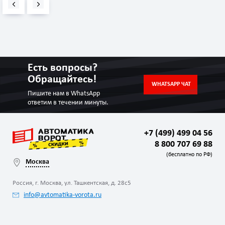
Есть вопросы?
Обращайтесь!
WHATSAPP ЧАТ
Пишите нам в WhatsApp
ответим в течении минуты.
+7 (499) 499 04 56
8 800 707 69 88
(бесплатно по РФ)
Москва
Россия, г. Москва, ул. Ташкентская, д. 28с5
info@avtomatika-vorota.ru