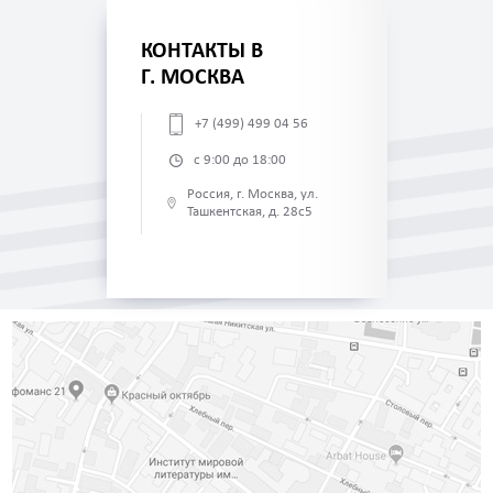
КОНТАКТЫ В
Г. МОСКВА
+7 (499) 499 04 56
с 9:00 до 18:00
Россия, г. Москва, ул.
Ташкентская, д. 28с5