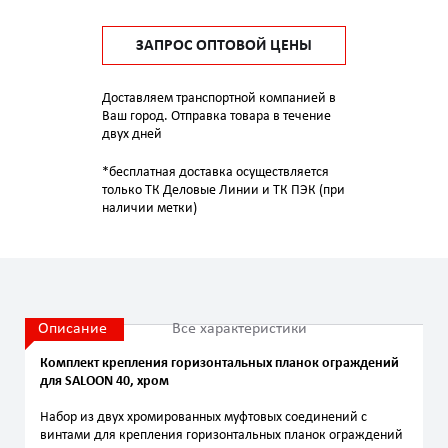
ЗАПРОС ОПТОВОЙ ЦЕНЫ
Доставляем транспортной компанией в
Ваш город. Отправка товара в течение
двух дней
*бесплатная доставка осуществляется
только ТК Деловые Линии и ТК ПЭК (при
наличии метки)
Описание
Все характеристики
Комплект крепления горизонтальных планок ограждений
для SALOON 40, хром
Набор из двух хромированных муфтовых соединений с
винтами для крепления горизонтальных планок ограждений