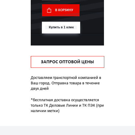
В КОРЗИНУ
Купить в 1 клик
ЗАПРОС ОПТОВОЙ ЦЕНЫ
Доставляем транспортной компанией в
Ваш город. Отправка товара в течение
двух дней
*бесплатная доставка осуществляется
только ТК Деловые Линии и ТК ПЭК (при
наличии метки)