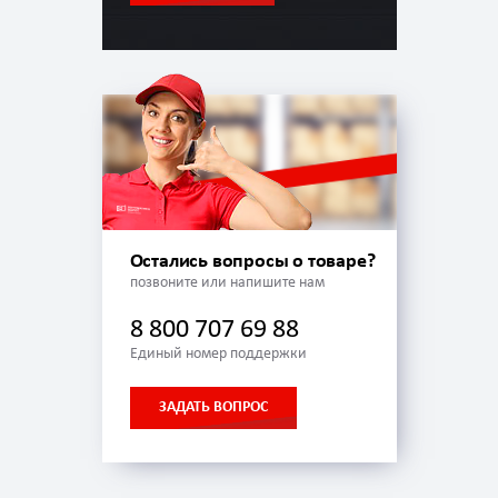
Остались вопросы о товаре?
позвоните или напишите нам
8 800 707 69 88
Единый номер поддержки
ЗАДАТЬ ВОПРОС