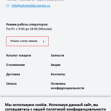
info@avtomatika-vorota.ru
Режим работы операторов:
Пн-Пт. с 9:00 до 18:00 (Москва)
Узнать статус заказа
Каталог товаров
Запчасти
О компании
Акции
Доставка
Контакты
Оплата
Политика
конфиденциальности
Мы используем cookie. Используя данный сайт, вы
соглашаетесь с нашей политикой конфиденциальности