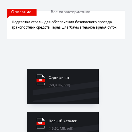
Описание
Все характеристики
Подсветка стрелы для обеспечения безопасного проезда
транспортных средств через шлагбаум в темное время суток
Сертификат
(60,9 КБ, pdf)
Полный каталог
(43,51 МБ, pdf)