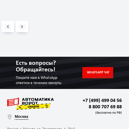
Есть вопросы?
Обращайтесь!
WHATSAPP ЧАТ
Пишите нам в WhatsApp
ответим в течении минуты.
+7 (499) 499 04 56
8 800 707 69 88
(бесплатно по РФ)
Москва
Россия, г. Москва, ул. Ташкентская, д. 28с5