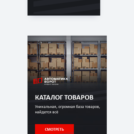
КАТАЛОГ ТОВАРОВ
Уникальная, огромная база товаров,
найдется всё
СМОТРЕТЬ