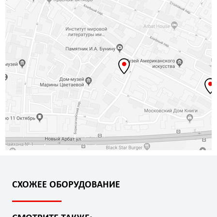
СХОЖЕЕ ОБОРУДОВАНИЕ