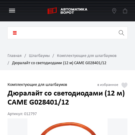
Главная
Шлагбаумы
Комплектующие для шлагбаумов
Дюралайт со светодиодами (12 м) CAME G028401/12
Комплектующие для шлагбаумов
Дюралайт со светодиодами (12 м)
CAME G028401/12
Артикул: 012797