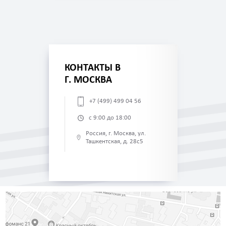
КОНТАКТЫ В
Г. МОСКВА
+7 (499) 499 04 56
с 9:00 до 18:00
Россия, г. Москва, ул.
Ташкентская, д. 28с5