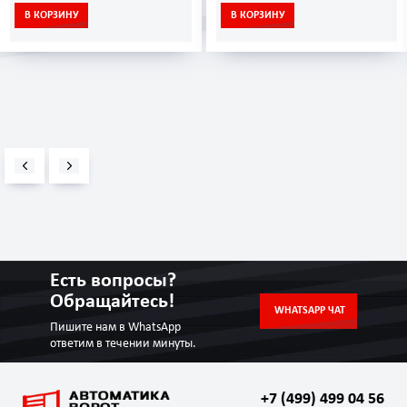
В КОРЗИНУ
В КОРЗИНУ
Есть вопросы?
Обращайтесь!
WHATSAPP ЧАТ
Пишите нам в WhatsApp
ответим в течении минуты.
+7 (499) 499 04 56