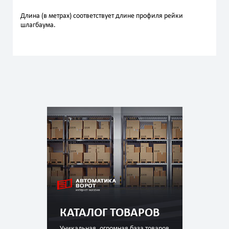
Длина (в метрах) соответствует длине профиля рейки
шлагбаума.
КАТАЛОГ ТОВАРОВ
Уникальная, огромная база товаров,