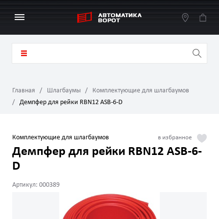
Главная
Шлагбаумы
Комплектующие для шлагбаумов
Демпфер для рейки RBN12 ASB-6-D
Комплектующие для шлагбаумов
Демпфер для рейки RBN12 ASB-6-
D
Артикул: 000389