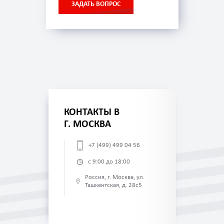
ЗАДАТЬ ВОПРОС
КОНТАКТЫ В
Г. МОСКВА
+7 (499) 499 04 56
с 9:00 до 18:00
Россия, г. Москва, ул.
Ташкентская, д. 28с5