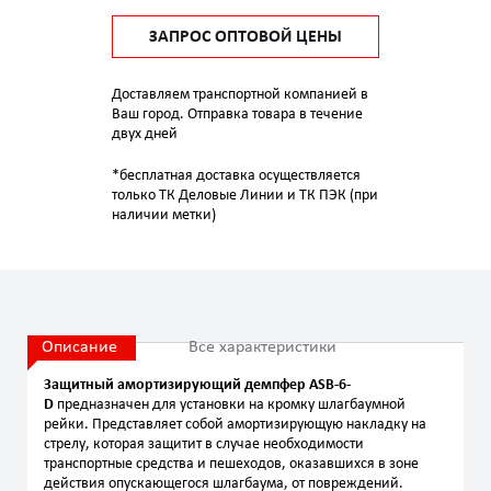
ЗАПРОС ОПТОВОЙ ЦЕНЫ
Доставляем транспортной компанией в
Ваш город. Отправка товара в течение
двух дней
*бесплатная доставка осуществляется
только ТК Деловые Линии и ТК ПЭК (при
наличии метки)
Описание
Все характеристики
Защитный амортизирующий демпфер ASB-6-
D
предназначен для установки на кромку шлагбаумной
рейки. Представляет собой амортизирующую накладку на
стрелу, которая защитит в случае необходимости
транспортные средства и пешеходов, оказавшихся в зоне
действия опускающегося шлагбаума, от повреждений.