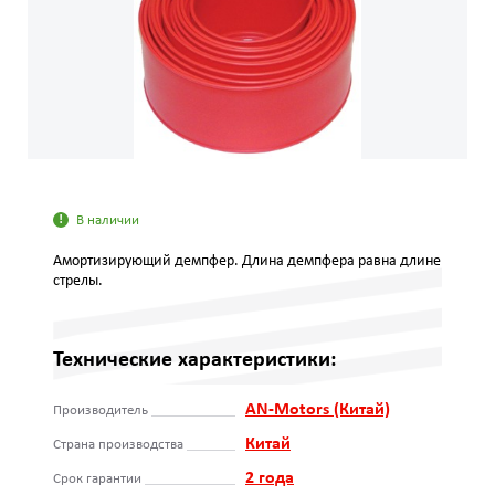
В наличии
Амортизирующий демпфер. Длина демпфера равна длине
стрелы.
Технические характеристики:
AN-Motors (Китай)
Производитель
Китай
Страна производства
2 года
Срок гарантии