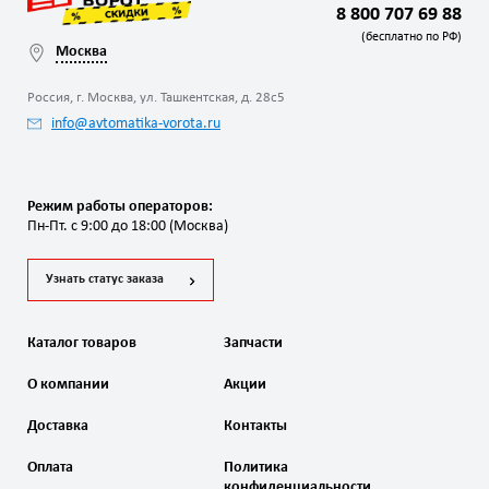
8 800 707 69 88
(бесплатно по РФ)
Москва
Россия, г. Москва, ул. Ташкентская, д. 28с5
info@avtomatika-vorota.ru
Режим работы операторов:
Пн-Пт. с 9:00 до 18:00 (Москва)
Узнать статус заказа
Каталог товаров
Запчасти
О компании
Акции
Доставка
Контакты
Оплата
Политика
конфиденциальности