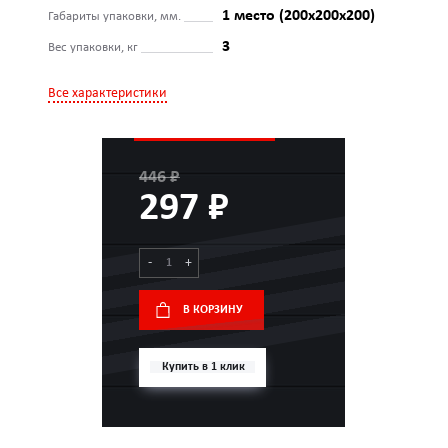
1 место (200х200х200)
Габариты упаковки, мм.
3
Вес упаковки, кг
Все характеристики
446 ₽
297 ₽
-
+
В КОРЗИНУ
Купить в 1 клик