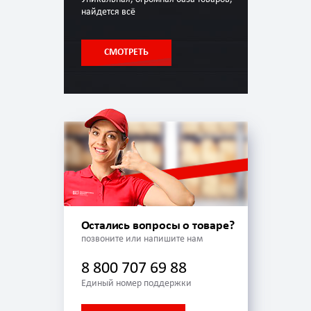
найдется всё
СМОТРЕТЬ
Остались вопросы о товаре?
позвоните или напишите нам
8 800 707 69 88
Единый номер поддержки