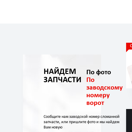
НАЙДЕМ
По фото
ЗАПЧАСТИ
По
заводскому
номеру
ворот
Сообщите нам заводской номер сломанной
запчасти, или пришлите фото и мы найдем
Вам новую