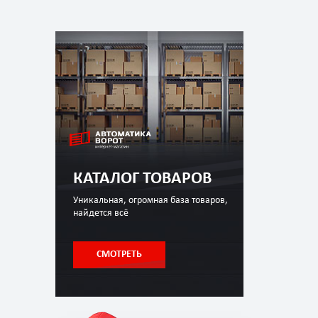
КАТАЛОГ ТОВАРОВ
Уникальная, огромная база товаров,
найдется всё
СМОТРЕТЬ