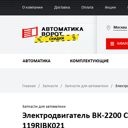
О компании
Доставка
Оплата
Акции
Москва
КАТАЛ
АВТОМАТИКА
КОМПЛЕКТУЮЩИЕ
Главная
Запчасти
Запчасти для автоматики
Электр
Запчасти для автоматики
Электродвигатель ВК-2200 
119RIBK021