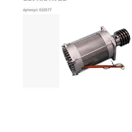
Артикул: 010577