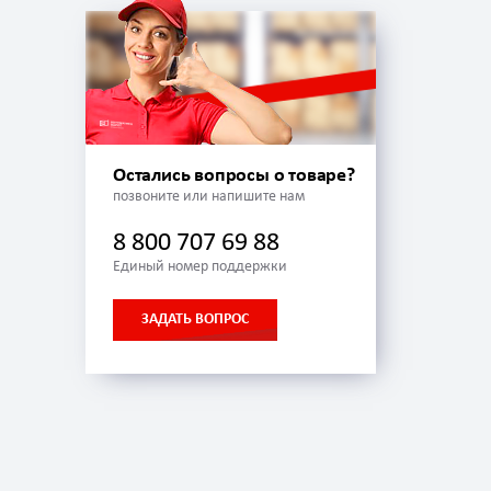
Остались вопросы о товаре?
позвоните или напишите нам
8 800 707 69 88
Единый номер поддержки
ЗАДАТЬ ВОПРОС