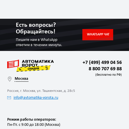
Есть вопросы?
Обращайтесь!
WHATSAPP ЧАТ
Пишите нам в WhatsApp
ответим в течении минуты.
+7 (499) 499 04 56
8 800 707 69 88
(бесплатно по РФ)
Москва
Россия, г. Москва, ул. Ташкентская, д. 28с5
info@avtomatika-vorota.ru
Режим работы операторов:
Пн-Пт. с 9:00 до 18:00 (Москва)