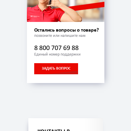
Остались вопросы о товаре?
позвоните или напишите нам
8 800 707 69 88
Единый номер поддержки
ЗАДАТЬ ВОПРОС