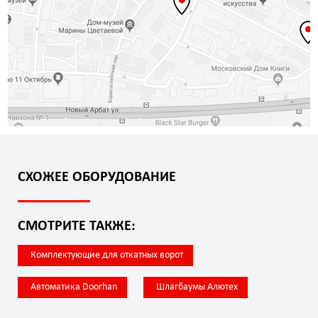
СХОЖЕЕ ОБОРУДОВАНИЕ
СМОТРИТЕ ТАКЖЕ:
Комплектующие для откатных ворот
Автоматика Doorhan
Шлагбаумы Алютех