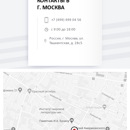
КОНТАКТЫ В
Г. МОСКВА
+7 (499) 499 04 56
с 9:00 до 18:00
Россия, г. Москва, ул.
Ташкентская, д. 28с5