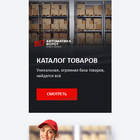
КАТАЛОГ ТОВАРОВ
Уникальная, огромная база товаров,
найдется всё
СМОТРЕТЬ