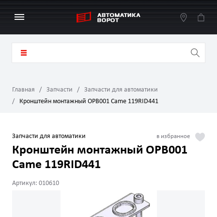
Главная
Запчасти
Запчасти для автоматики
Кронштейн монтажный OPB001 Came 119RID441
Запчасти для автоматики
Кронштейн монтажный OPB001
Came 119RID441
Артикул: 010610