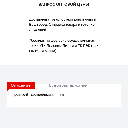
ЗАПРОС ОПТОВОЙ ЦЕНЫ
Доставляем транспортной компанией в
Ваш город. Отправка товара в течение
двух дней
*бесплатная доставка осуществляется
только ТК Деловые Линии и ТК ПЭК (при
наличии метки)
Описание
Все характеристики
Кронштейн монтажный OPB001